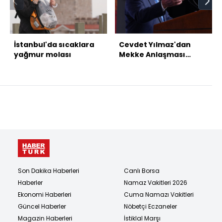
İstanbul'da sıcaklara
Cevdet Yılmaz'dan
yağmur molası
Mekke Anlaşması
mesajı
Son Dakika Haberleri
Canlı Borsa
Haberler
Namaz Vakitleri 2026
Ekonomi Haberleri
Cuma Namazı Vakitleri
Güncel Haberler
Nöbetçi Eczaneler
Magazin Haberleri
İstiklal Marşı