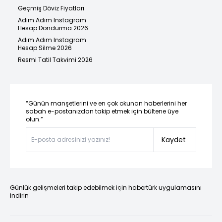
Geçmiş Döviz Fiyatları
Adım Adım Instagram
Hesap Dondurma 2026
Adım Adım Instagram
Hesap Silme 2026
Resmi Tatil Takvimi 2026
“Günün manşetlerini ve en çok okunan haberlerini her
sabah e-postanızdan takip etmek için bültene üye
olun.”
Kaydet
Günlük gelişmeleri takip edebilmek için habertürk uygulamasını
indirin