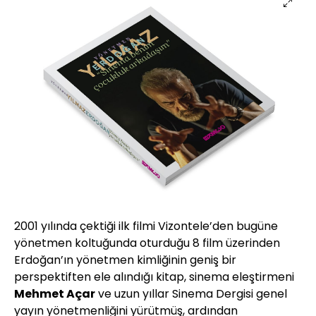
2001 yılında çektiği ilk filmi Vizontele’den bugüne
yönetmen koltuğunda oturduğu 8 film üzerinden
Erdoğan’ın yönetmen kimliğinin geniş bir
perspektiften ele alındığı kitap, sinema eleştirmeni
Mehmet Açar
ve uzun yıllar Sinema Dergisi genel
yayın yönetmenliğini yürütmüş, ardından