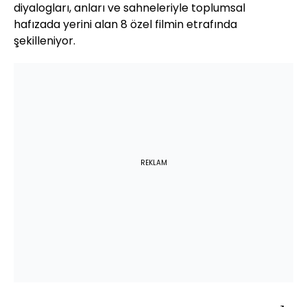
diyalogları, anları ve sahneleriyle toplumsal
hafızada yerini alan 8 özel filmin etrafında
şekilleniyor.
REKLAM