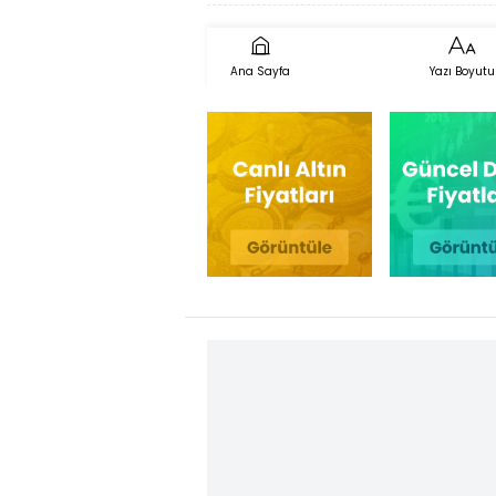
Ana Sayfa
Yazı Boyutu