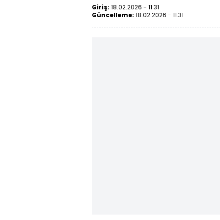
Giriş:
18.02.2026 - 11:31
Güncelleme:
18.02.2026 - 11:31