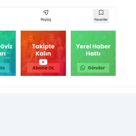
Paylaş
Favoriler