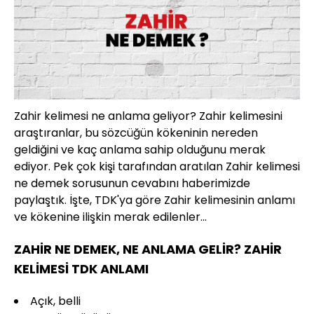
Zahir kelimesi ne anlama geliyor? Zahir kelimesini
araştıranlar, bu sözcüğün kökeninin nereden
geldiğini ve kaç anlama sahip olduğunu merak
ediyor. Pek çok kişi tarafından aratılan Zahir kelimesi
ne demek sorusunun cevabını haberimizde
paylaştık. İşte, TDK'ya göre Zahir kelimesinin anlamı
ve kökenine ilişkin merak edilenler...
ZAHİR NE DEMEK, NE ANLAMA GELİR? ZAHİR
KELİMESİ TDK ANLAMI
Açık, belli