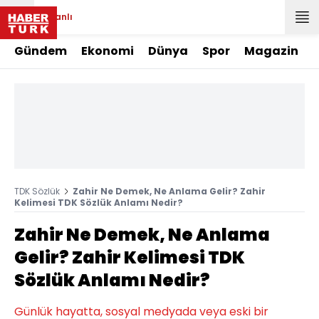
Canlı
Gündem
Ekonomi
Dünya
Spor
Magazin
TDK Sözlük
Zahir Ne Demek, Ne Anlama Gelir? Zahir
Kelimesi TDK Sözlük Anlamı Nedir?
Zahir Ne Demek, Ne Anlama
Gelir? Zahir Kelimesi TDK
Sözlük Anlamı Nedir?
Günlük hayatta, sosyal medyada veya eski bir