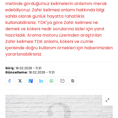
metinde gördüğümüz kelimelerin anlamını merak
edebiliyoruz. Zahir kelimesi anlamı hakkında bilgi
sahibi olarak günlük hayatta rahatlıkla
kullanabilirsiniz. TDK'ya göre Zahir kelimesi ne
demek ve kökeni nedir sorularına sizler için yanıt
hazırladık. Arama motoru üzerinden araştırılan
Zahir kelimesi TDK anlamı, kökeni ve cümle
içerisinde doğru kullanım örnekleri için haberimizden
yararlanabilirsiniz.
Giriş:
18.02.2026 - 11:31
Güncelleme:
18.02.2026 - 11:31