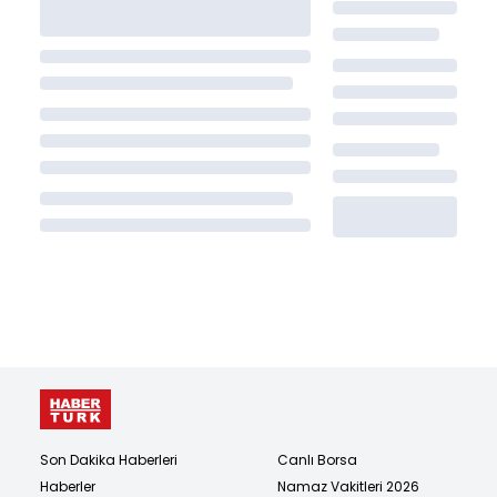
Son Dakika Haberleri
Canlı Borsa
Haberler
Namaz Vakitleri 2026