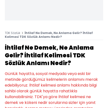
TDK Sözlük
İhtilaf Ne Demek, Ne Anlama Gelir? İhtilaf
Kelimesi TDK Sözlük Anlamı Nedir?
İhtilaf Ne Demek, Ne Anlama
Gelir? İhtilaf Kelimesi TDK
Sözlük Anlamı Nedir?
Günlük hayatta, sosyal medyada veya eski bir
metinde gördüğümüz kelimelerin anlamını merak
edebiliyoruz. İhtilaf kelimesi anlamı hakkında bilgi
sahibi olarak günlük hayatta rahatlıkla
kullanabilirsiniz. TDK'ya göre İhtilaf kelimesi ne
demek ve kökeni nedir sorularına sizler için yanıt