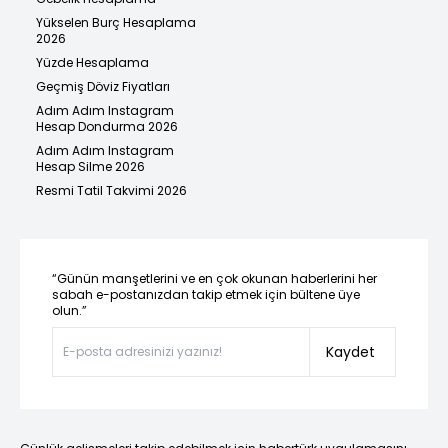
Yükselen Burç Hesaplama
2026
Yüzde Hesaplama
Geçmiş Döviz Fiyatları
Adım Adım Instagram
Hesap Dondurma 2026
Adım Adım Instagram
Hesap Silme 2026
Resmi Tatil Takvimi 2026
“Günün manşetlerini ve en çok okunan haberlerini her
sabah e-postanızdan takip etmek için bültene üye
olun.”
Kaydet