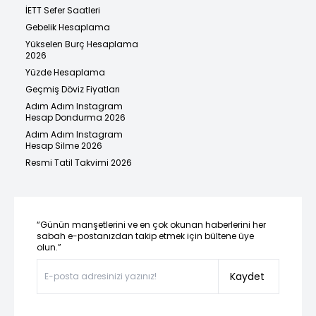
İETT Sefer Saatleri
Gebelik Hesaplama
Yükselen Burç Hesaplama
2026
Yüzde Hesaplama
Geçmiş Döviz Fiyatları
Adım Adım Instagram
Hesap Dondurma 2026
Adım Adım Instagram
Hesap Silme 2026
Resmi Tatil Takvimi 2026
“Günün manşetlerini ve en çok okunan haberlerini her
sabah e-postanızdan takip etmek için bültene üye
olun.”
Kaydet