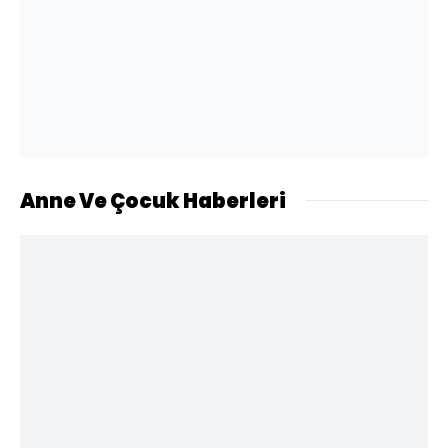
Anne Ve Çocuk Haberleri