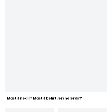
Mastit nedir? Mastit belirtileri nelerdir?