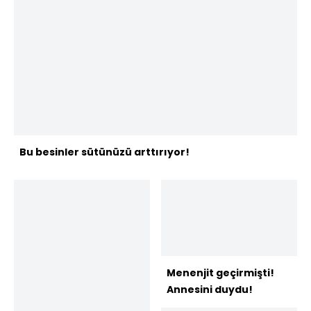
Bu besinler sütünüzü arttırıyor!
Menenjit geçirmişti!
Annesini duydu!