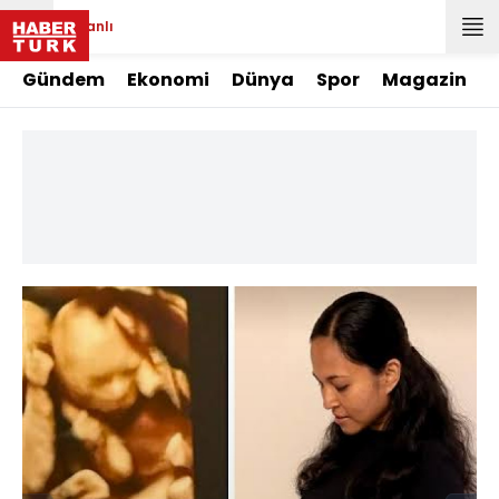
Canlı
Gündem
Ekonomi
Dünya
Spor
Magazin