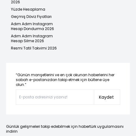
2026
Yüzde Hesaplama
Geçmiş Döviz Fiyatları
Adım Adım Instagram
Hesap Dondurma 2026
Adım Adım Instagram
Hesap Silme 2026
Resmi Tatil Takvimi 2026
“Günün manşetlerini ve en çok okunan haberlerini her
sabah e-postanızdan takip etmek için bültene üye
olun.”
Kaydet
Günlük gelişmeleri takip edebilmek için habertürk uygulamasını
indirin