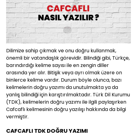
Dilimize sahip çıkmak ve onu doğru kullanmak,
önemli bir vatandaşlık görevidir. Bilindiği gibi, Türkçe,
barındırdığı kelime sayısı ile en zengin diller
arasında yer alır. Bitişik veya ayrı olmak üzere on
binlerce kelime vardır. Durum böyle olunca, bazı
kelimelerin doğru yazımı da unutulmakta ya da
yanlış bilindiği için karıştırılmaktadır. Türk Dil Kurumu
(TDK), kelimelerin doğru yazımı ile ilgili paylaşırken
Cafcaflı kelimesinin doğru yazılışı hakkında da bilgi
vermiştir.
CAFCAFLI TDK DOĞRU YAZIMI