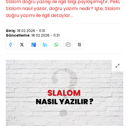
Slalom doğru yazılışı ile ilgili bilgi paylaşılmıştır. Peki,
Slalom nasıl yazılır, doğru yazımı nedir? İşte, Slalom
doğru yazımı ile ilgili detaylar...
Giriş:
18.02.2026 - 11:31
Güncelleme:
18.02.2026 - 11:31