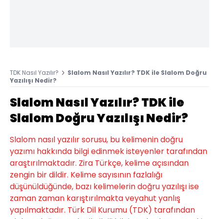
TDK Nasıl Yazılır?
Slalom Nasıl Yazılır? TDK ile Slalom Doğru
Yazılışı Nedir?
Slalom Nasıl Yazılır? TDK ile
Slalom Doğru Yazılışı Nedir?
Slalom nasıl yazılır sorusu, bu kelimenin doğru
yazımı hakkında bilgi edinmek isteyenler tarafından
araştırılmaktadır. Zira Türkçe, kelime açısından
zengin bir dildir. Kelime sayısının fazlalığı
düşünüldüğünde, bazı kelimelerin doğru yazılışı ise
zaman zaman karıştırılmakta veyahut yanlış
yapılmaktadır. Türk Dil Kurumu (TDK) tarafından