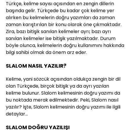
Türkçe, kelime sayısı açısından en zengin dillerin
başında gelir. Türkçede bu kadar çok kelime yer
alırken bu kelimelerin doğru yazımları da zaman
zaman karıştırılan bir konu olarak öne çıkmaktadır.
Zira, bazı bitişik sanılan kelimeler ayrı; bazı ayrı
sanılan kelimeler ise bitişik yazılmaktadır. Durum
böyle olunca, kelimelerin doğru kullanımını hakkında
bilgi sahibi olmak da önem arz eder.
SLALOM NASIL YAZILIR?
Kelime, yani sözcük açısından oldukça zengin bir dil
olan Türkçede, birçok bitişik ya da ayrı yazılan
kelime bulunur. Slalom kelimesinin doğru yazımı da
bu noktada merak edilmektedir. Peki, Slalom nasıl
yazılır? İşte, Slalom kelimesinin doğru yazımı ile ilgili
detaylar…
SLALOM DOĞRU YAZILIŞI