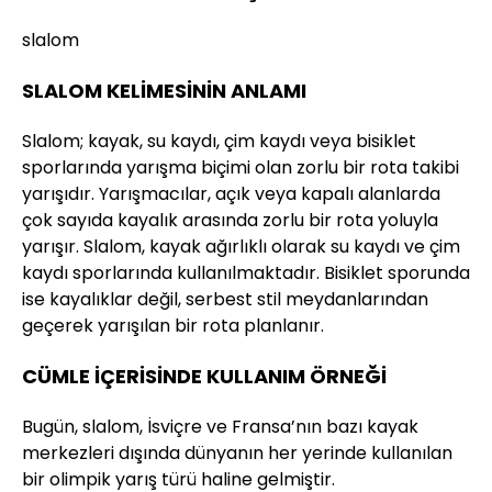
slalom
SLALOM KELİMESİNİN ANLAMI
Slalom; kayak, su kaydı, çim kaydı veya bisiklet
sporlarında yarışma biçimi olan zorlu bir rota takibi
yarışıdır. Yarışmacılar, açık veya kapalı alanlarda
çok sayıda kayalık arasında zorlu bir rota yoluyla
yarışır. Slalom, kayak ağırlıklı olarak su kaydı ve çim
kaydı sporlarında kullanılmaktadır. Bisiklet sporunda
ise kayalıklar değil, serbest stil meydanlarından
geçerek yarışılan bir rota planlanır.
CÜMLE İÇERİSİNDE KULLANIM ÖRNEĞİ
Bugün, slalom, İsviçre ve Fransa’nın bazı kayak
merkezleri dışında dünyanın her yerinde kullanılan
bir olimpik yarış türü haline gelmiştir.