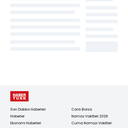
Son Dakika Haberleri
Canlı Borsa
Haberler
Namaz Vakitleri 2026
Ekonomi Haberleri
Cuma Namazı Vakitleri