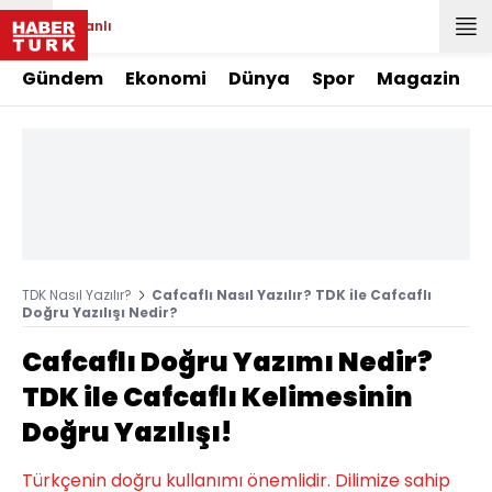
Canlı
Gündem
Ekonomi
Dünya
Spor
Magazin
TDK Nasıl Yazılır?
Cafcaflı Nasıl Yazılır? TDK ile Cafcaflı
Doğru Yazılışı Nedir?
Cafcaflı Doğru Yazımı Nedir?
TDK ile Cafcaflı Kelimesinin
Doğru Yazılışı!
Türkçenin doğru kullanımı önemlidir. Dilimize sahip