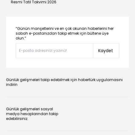
Resmi Tatil Takvimi 2026
“Günün manşetlerini ve en çok okunan haberlerini her
sabah e-postanızdan takip etmek için bültene üye
olun.”
Kaydet
Günlük gelişmeleri takip edebilmek için habertürk uygulamasını
indirin
Günlük gelişmeleri sosyal
medya hesaplarından takip
edebilirsiniz.