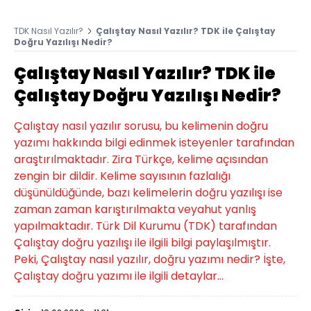
TDK Nasıl Yazılır?
Çalıştay Nasıl Yazılır? TDK ile Çalıştay
Doğru Yazılışı Nedir?
Çalıştay Nasıl Yazılır? TDK ile
Çalıştay Doğru Yazılışı Nedir?
Çalıştay nasıl yazılır sorusu, bu kelimenin doğru
yazımı hakkında bilgi edinmek isteyenler tarafından
araştırılmaktadır. Zira Türkçe, kelime açısından
zengin bir dildir. Kelime sayısının fazlalığı
düşünüldüğünde, bazı kelimelerin doğru yazılışı ise
zaman zaman karıştırılmakta veyahut yanlış
yapılmaktadır. Türk Dil Kurumu (TDK) tarafından
Çalıştay doğru yazılışı ile ilgili bilgi paylaşılmıştır.
Peki, Çalıştay nasıl yazılır, doğru yazımı nedir? İşte,
Çalıştay doğru yazımı ile ilgili detaylar...