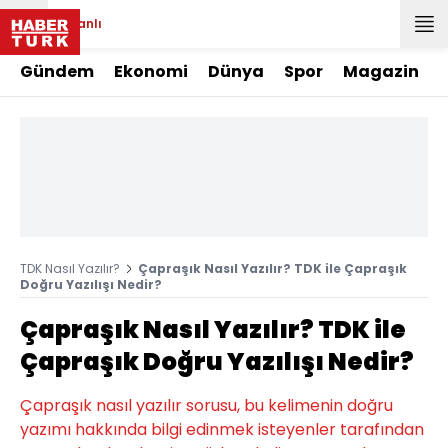
Canlı
Gündem
Ekonomi
Dünya
Spor
Magazin
TDK Nasıl Yazılır?
Çapraşık Nasıl Yazılır? TDK ile Çapraşık
Doğru Yazılışı Nedir?
Çapraşık Nasıl Yazılır? TDK ile
Çapraşık Doğru Yazılışı Nedir?
Çapraşık nasıl yazılır sorusu, bu kelimenin doğru
yazımı hakkında bilgi edinmek isteyenler tarafından