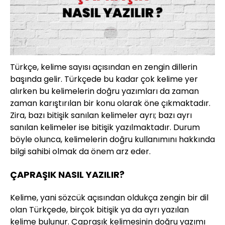
Türkçe, kelime sayısı açısından en zengin dillerin
başında gelir. Türkçede bu kadar çok kelime yer
alırken bu kelimelerin doğru yazımları da zaman
zaman karıştırılan bir konu olarak öne çıkmaktadır.
Zira, bazı bitişik sanılan kelimeler ayrı; bazı ayrı
sanılan kelimeler ise bitişik yazılmaktadır. Durum
böyle olunca, kelimelerin doğru kullanımını hakkında
bilgi sahibi olmak da önem arz eder.
ÇAPRAŞIK NASIL YAZILIR?
Kelime, yani sözcük açısından oldukça zengin bir dil
olan Türkçede, birçok bitişik ya da ayrı yazılan
kelime bulunur. Çapraşık kelimesinin doğru yazımı