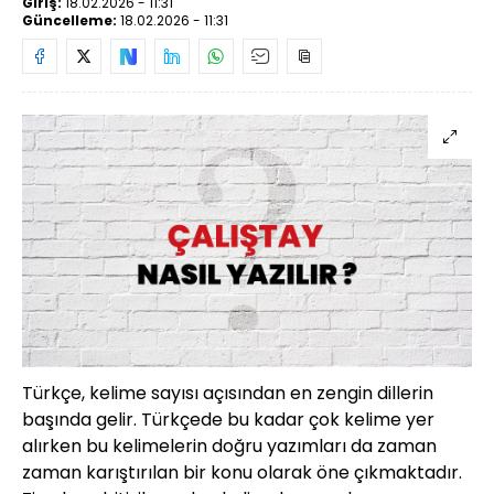
Giriş:
18.02.2026 - 11:31
Güncelleme:
18.02.2026 - 11:31
Türkçe, kelime sayısı açısından en zengin dillerin
başında gelir. Türkçede bu kadar çok kelime yer
alırken bu kelimelerin doğru yazımları da zaman
zaman karıştırılan bir konu olarak öne çıkmaktadır.