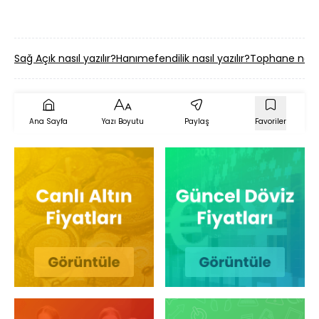
Sağ Açık nasıl yazılır?
Hanımefendilik nasıl yazılır?
Tophane nasıl 
Ana Sayfa
Yazı Boyutu
Paylaş
Favoriler