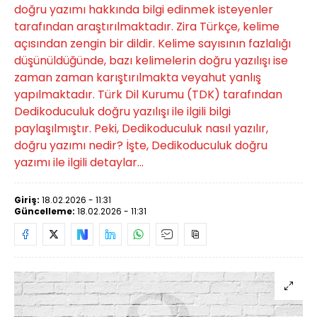
doğru yazımı hakkında bilgi edinmek isteyenler
tarafından araştırılmaktadır. Zira Türkçe, kelime
açısından zengin bir dildir. Kelime sayısının fazlalığı
düşünüldüğünde, bazı kelimelerin doğru yazılışı ise
zaman zaman karıştırılmakta veyahut yanlış
yapılmaktadır. Türk Dil Kurumu (TDK) tarafından
Dedikoduculuk doğru yazılışı ile ilgili bilgi
paylaşılmıştır. Peki, Dedikoduculuk nasıl yazılır,
doğru yazımı nedir? İşte, Dedikoduculuk doğru
yazımı ile ilgili detaylar...
Giriş:
18.02.2026 - 11:31
Güncelleme:
18.02.2026 - 11:31