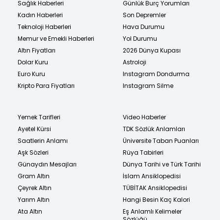
Sağlık Haberleri
Günlük Burç Yorumları
Kadın Haberleri
Son Depremler
Teknoloji Haberleri
Hava Durumu
Memur ve Emekli Haberleri
Yol Durumu
Altın Fiyatları
2026 Dünya Kupası
Dolar Kuru
Astroloji
Euro Kuru
Instagram Dondurma
Kripto Para Fiyatları
Instagram Silme
Yemek Tarifleri
Video Haberler
Ayetel Kürsi
TDK Sözlük Anlamları
Saatlerin Anlamı
Üniversite Taban Puanları
Aşk Sözleri
Rüya Tabirleri
Günaydın Mesajları
Dünya Tarihi ve Türk Tarihi
Gram Altın
İslam Ansiklopedisi
Çeyrek Altın
TÜBİTAK Ansiklopedisi
Yarım Altın
Hangi Besin Kaç Kalori
Ata Altın
Eş Anlamlı Kelimeler
Sözlüğü