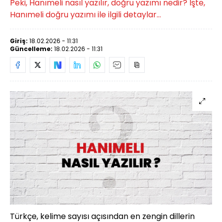
Peki, Hanımeli nasıl yazılır, doğru yazımı nedir? İşte,
Hanımeli doğru yazımı ile ilgili detaylar...
Giriş:
18.02.2026 - 11:31
Güncelleme:
18.02.2026 - 11:31
Türkçe, kelime sayısı açısından en zengin dillerin