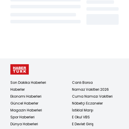
Son Dakika Haberleri
Canlı Borsa
Haberler
Namaz Vakitleri 2026
Ekonomi Haberleri
Cuma Namazı Vakitleri
Güncel Haberler
Nöbetçi Eczaneler
Magazin Haberleri
İstiklal Marşı
Spor Haberleri
E Okul VBS
Dünya Haberleri
E Devlet Giriş