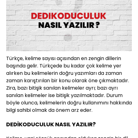
Türkçe, kelime sayısı açısından en zengin dillerin
başında gelir. Türkçede bu kadar çok kelime yer
alırken bu kelimelerin doğru yazımları da zaman
zaman karıştırılan bir konu olarak öne çıkmaktadır.
Zira, bazı bitişik sanılan kelimeler ayrı; bazı ayrı
sanılan kelimeler ise bitişik yazılmaktadır. Durum
böyle olunca, kelimelerin doğru kullanımını hakkında
bilgi sahibi olmak da önem arz eder.
DEDİKODUCULUK NASIL YAZILIR?