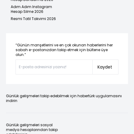
Adım Adım Instagram
Hesap Silme 2026
Resmi Tatil Takvimi 2026
“Günün manşetlerini ve en çok okunan haberlerini her
sabah e-postanızdan takip etmek için bültene üye
olun.”
Kaydet
Günlük gelişmeleri takip edebilmek için habertürk uygulamasını
indirin
Günlük gelişmeleri sosyal
medya hesaplarından takip