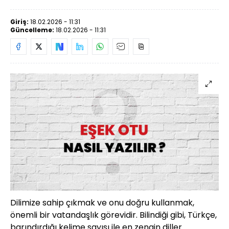
Giriş:
18.02.2026 - 11:31
Güncelleme:
18.02.2026 - 11:31
Dilimize sahip çıkmak ve onu doğru kullanmak,
önemli bir vatandaşlık görevidir. Bilindiği gibi, Türkçe,
barındırdığı kelime sayısı ile en zengin diller