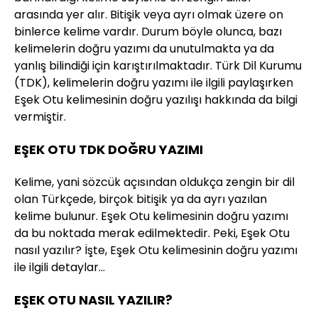
arasında yer alır. Bitişik veya ayrı olmak üzere on
binlerce kelime vardır. Durum böyle olunca, bazı
kelimelerin doğru yazımı da unutulmakta ya da
yanlış bilindiği için karıştırılmaktadır. Türk Dil Kurumu
(TDK), kelimelerin doğru yazımı ile ilgili paylaşırken
Eşek Otu kelimesinin doğru yazılışı hakkında da bilgi
vermiştir.
EŞEK OTU TDK DOĞRU YAZIMI
Kelime, yani sözcük açısından oldukça zengin bir dil
olan Türkçede, birçok bitişik ya da ayrı yazılan
kelime bulunur. Eşek Otu kelimesinin doğru yazımı
da bu noktada merak edilmektedir. Peki, Eşek Otu
nasıl yazılır? İşte, Eşek Otu kelimesinin doğru yazımı
ile ilgili detaylar…
EŞEK OTU NASIL YAZILIR?