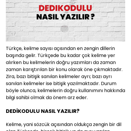
Türkçe, kelime sayısı açısından en zengin dillerin
başında gelir. Türkçede bu kadar çok kelime yer
alırken bu kelimelerin doğru yazımları da zaman
zaman karıştırılan bir konu olarak öne çıkmaktadır.
Zira, bazı bitişik sanılan kelimeler ayrı; bazı ayrı
sanılan kelimeler ise bitişik yazılmaktadır. Durum
böyle olunca, kelimelerin doğru kullanımını hakkında
bilgi sahibi olmak da önem arz eder.
DEDİKODULU NASIL YAZILIR?
Kelime, yani sözcük açısından oldukça zengin bir dil