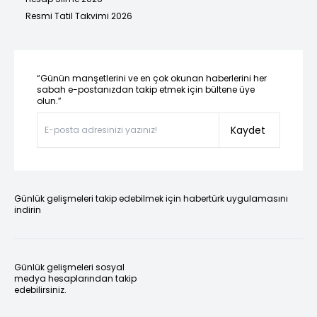
Resmi Tatil Takvimi 2026
“Günün manşetlerini ve en çok okunan haberlerini her
sabah e-postanızdan takip etmek için bültene üye
olun.”
Kaydet
Günlük gelişmeleri takip edebilmek için habertürk uygulamasını
indirin
Günlük gelişmeleri sosyal
medya hesaplarından takip
edebilirsiniz.