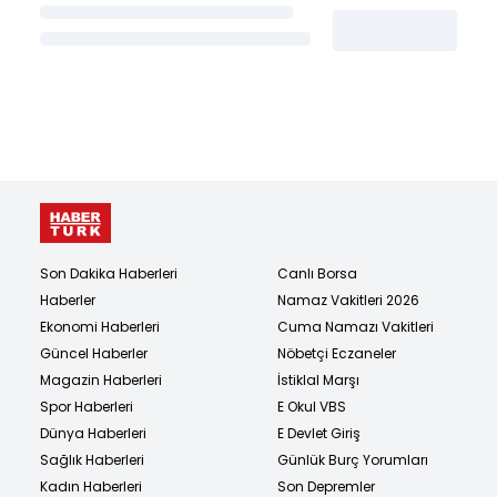
Son Dakika Haberleri
Canlı Borsa
Haberler
Namaz Vakitleri 2026
Ekonomi Haberleri
Cuma Namazı Vakitleri
Güncel Haberler
Nöbetçi Eczaneler
Magazin Haberleri
İstiklal Marşı
Spor Haberleri
E Okul VBS
Dünya Haberleri
E Devlet Giriş
Sağlık Haberleri
Günlük Burç Yorumları
Kadın Haberleri
Son Depremler