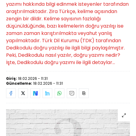
yazımı hakkında bilgi edinmek isteyenler tarafından
araştırılmaktadır. Zira Türkçe, kelime açısından
zengin bir dildir. Kelime sayısının fazlalığı
düşünüldüğünde, bazı kelimelerin doğru yazılışı ise
zaman zaman karıştırılmakta veyahut yanlış
yapılmaktadır. Türk Dil Kurumu (TDK) tarafından
Dedikodulu doğru yazılışı ile ilgili bilgi paylaşılmıştır.
Peki, Dedikodulu nasıl yazılır, doğru yazımı nedir?
İşte, Dedikodulu doğru yazımı ile ilgili detaylar...
Giriş:
18.02.2026 - 11:31
Güncelleme:
18.02.2026 - 11:31