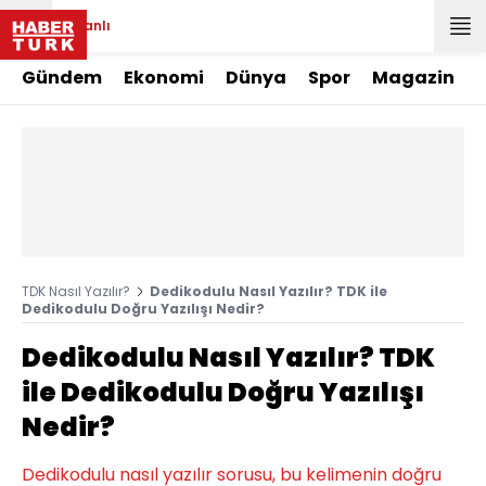
Canlı
Gündem
Ekonomi
Dünya
Spor
Magazin
TDK Nasıl Yazılır?
Dedikodulu Nasıl Yazılır? TDK ile
Dedikodulu Doğru Yazılışı Nedir?
Dedikodulu Nasıl Yazılır? TDK
ile Dedikodulu Doğru Yazılışı
Nedir?
Dedikodulu nasıl yazılır sorusu, bu kelimenin doğru