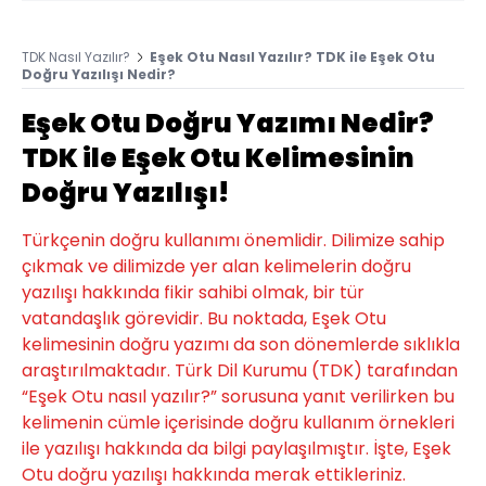
TDK Nasıl Yazılır?
Eşek Otu Nasıl Yazılır? TDK ile Eşek Otu
Doğru Yazılışı Nedir?
Eşek Otu Doğru Yazımı Nedir?
TDK ile Eşek Otu Kelimesinin
Doğru Yazılışı!
Türkçenin doğru kullanımı önemlidir. Dilimize sahip
çıkmak ve dilimizde yer alan kelimelerin doğru
yazılışı hakkında fikir sahibi olmak, bir tür
vatandaşlık görevidir. Bu noktada, Eşek Otu
kelimesinin doğru yazımı da son dönemlerde sıklıkla
araştırılmaktadır. Türk Dil Kurumu (TDK) tarafından
“Eşek Otu nasıl yazılır?” sorusuna yanıt verilirken bu
kelimenin cümle içerisinde doğru kullanım örnekleri
ile yazılışı hakkında da bilgi paylaşılmıştır. İşte, Eşek
Otu doğru yazılışı hakkında merak ettikleriniz.