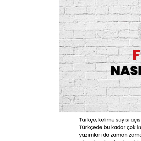
Türkçe, kelime sayısı açıs
Türkçede bu kadar çok ke
yazımları da zaman zaman