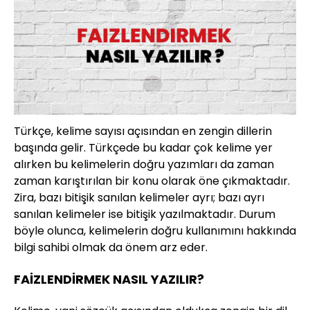
Türkçe, kelime sayısı açısından en zengin dillerin
başında gelir. Türkçede bu kadar çok kelime yer
alırken bu kelimelerin doğru yazımları da zaman
zaman karıştırılan bir konu olarak öne çıkmaktadır.
Zira, bazı bitişik sanılan kelimeler ayrı; bazı ayrı
sanılan kelimeler ise bitişik yazılmaktadır. Durum
böyle olunca, kelimelerin doğru kullanımını hakkında
bilgi sahibi olmak da önem arz eder.
FAİZLENDİRMEK NASIL YAZILIR?