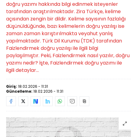
doğru yazımı hakkında bilgi edinmek isteyenler
tarafından araştırılmaktadır. Zira Türkçe, kelime
açısından zengin bir dildir. Kelime sayısının fazlalığı
düşünüldüğünde, bazı kelimelerin doğru yazılışı ise
zaman zaman karıştırılmakta veyahut yanlış
yapılmaktadır. Türk Dil Kurumu (TDK) tarafından
Faizlendirmek doğru yazılışı ile ilgili bilgi
paylaşılmıştır. Peki, Faizlendirmek nasıl yazılır, doğru
yazımı nedir? İşte, Faizlendirmek doğru yazımı ile
ilgili detaylar...
Giriş:
18.02.2026 - 11:31
Güncelleme:
18.02.2026 - 11:31