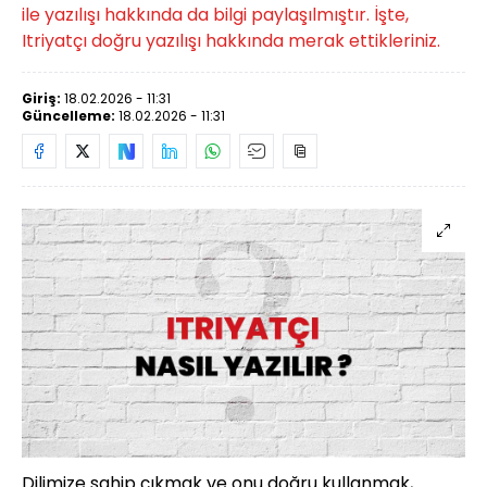
ile yazılışı hakkında da bilgi paylaşılmıştır. İşte,
Itriyatçı doğru yazılışı hakkında merak ettikleriniz.
Giriş:
18.02.2026 - 11:31
Güncelleme:
18.02.2026 - 11:31
Dilimize sahip çıkmak ve onu doğru kullanmak,