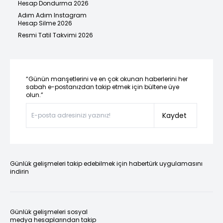
Hesap Dondurma 2026
Adım Adım Instagram
Hesap Silme 2026
Resmi Tatil Takvimi 2026
“Günün manşetlerini ve en çok okunan haberlerini her
sabah e-postanızdan takip etmek için bültene üye
olun.”
Kaydet
Günlük gelişmeleri takip edebilmek için habertürk uygulamasını
indirin
Günlük gelişmeleri sosyal
medya hesaplarından takip