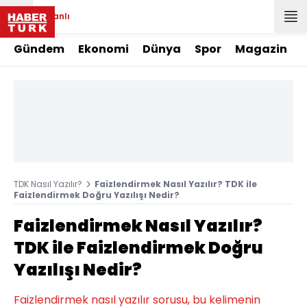
Canlı
Gündem
Ekonomi
Dünya
Spor
Magazin
TDK Nasıl Yazılır?
Faizlendirmek Nasıl Yazılır? TDK ile
Faizlendirmek Doğru Yazılışı Nedir?
Faizlendirmek Nasıl Yazılır?
TDK ile Faizlendirmek Doğru
Yazılışı Nedir?
Faizlendirmek nasıl yazılır sorusu, bu kelimenin