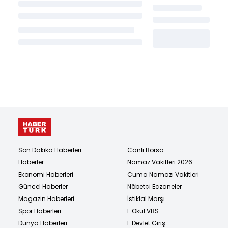
Son Dakika Haberleri
Canlı Borsa
Haberler
Namaz Vakitleri 2026
Ekonomi Haberleri
Cuma Namazı Vakitleri
Güncel Haberler
Nöbetçi Eczaneler
Magazin Haberleri
İstiklal Marşı
Spor Haberleri
E Okul VBS
Dünya Haberleri
E Devlet Giriş