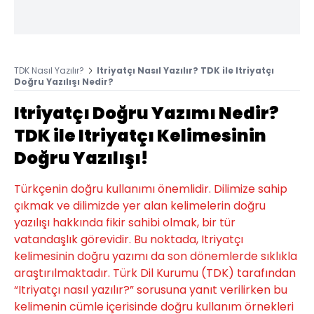
TDK Nasıl Yazılır?
Itriyatçı Nasıl Yazılır? TDK ile Itriyatçı
Doğru Yazılışı Nedir?
Itriyatçı Doğru Yazımı Nedir?
TDK ile Itriyatçı Kelimesinin
Doğru Yazılışı!
Türkçenin doğru kullanımı önemlidir. Dilimize sahip
çıkmak ve dilimizde yer alan kelimelerin doğru
yazılışı hakkında fikir sahibi olmak, bir tür
vatandaşlık görevidir. Bu noktada, Itriyatçı
kelimesinin doğru yazımı da son dönemlerde sıklıkla
araştırılmaktadır. Türk Dil Kurumu (TDK) tarafından
“Itriyatçı nasıl yazılır?” sorusuna yanıt verilirken bu
kelimenin cümle içerisinde doğru kullanım örnekleri