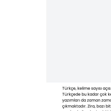
Türkçe, kelime sayısı açıs
Türkçede bu kadar çok ke
yazımları da zaman zaman
çıkmaktadır. Zira, bazı bit