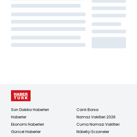
Son Dakika Haberleri
Canlı Borsa
Haberler
Namaz Vakitleri 2026
Ekonomi Haberleri
Cuma Namazı Vakitleri
Güncel Haberler
Nöbetçi Eczaneler