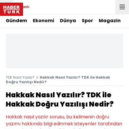
Canlı
Gündem
Ekonomi
Dünya
Spor
Magazin
TDK Nasıl Yazılır?
Hakkak Nasıl Yazılır? TDK ile Hakkak
Doğru Yazılışı Nedir?
Hakkak Nasıl Yazılır? TDK ile
Hakkak Doğru Yazılışı Nedir?
Hakkak nasıl yazılır sorusu, bu kelimenin doğru
yazımı hakkında bilgi edinmek isteyenler tarafından