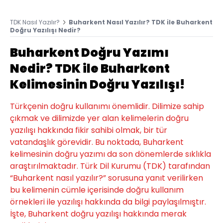
TDK Nasıl Yazılır?
Buharkent Nasıl Yazılır? TDK ile Buharkent
Doğru Yazılışı Nedir?
Buharkent Doğru Yazımı
Nedir? TDK ile Buharkent
Kelimesinin Doğru Yazılışı!
Türkçenin doğru kullanımı önemlidir. Dilimize sahip
çıkmak ve dilimizde yer alan kelimelerin doğru
yazılışı hakkında fikir sahibi olmak, bir tür
vatandaşlık görevidir. Bu noktada, Buharkent
kelimesinin doğru yazımı da son dönemlerde sıklıkla
araştırılmaktadır. Türk Dil Kurumu (TDK) tarafından
“Buharkent nasıl yazılır?” sorusuna yanıt verilirken
bu kelimenin cümle içerisinde doğru kullanım
örnekleri ile yazılışı hakkında da bilgi paylaşılmıştır.
İşte, Buharkent doğru yazılışı hakkında merak