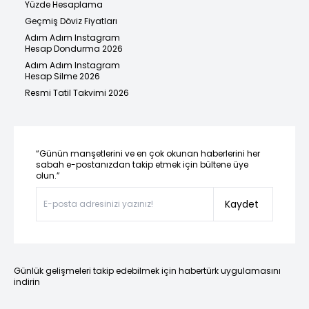
Yüzde Hesaplama
Geçmiş Döviz Fiyatları
Adım Adım Instagram
Hesap Dondurma 2026
Adım Adım Instagram
Hesap Silme 2026
Resmi Tatil Takvimi 2026
“Günün manşetlerini ve en çok okunan haberlerini her
sabah e-postanızdan takip etmek için bültene üye
olun.”
Kaydet
Günlük gelişmeleri takip edebilmek için habertürk uygulamasını
indirin