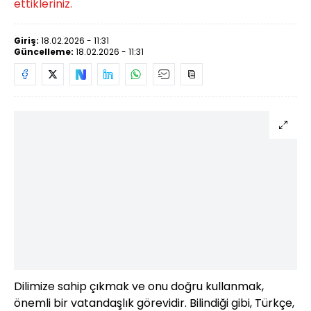
ettikleriniz.
Giriş:
18.02.2026 - 11:31
Güncelleme:
18.02.2026 - 11:31
Dilimize sahip çıkmak ve onu doğru kullanmak,
önemli bir vatandaşlık görevidir. Bilindiği gibi, Türkçe,