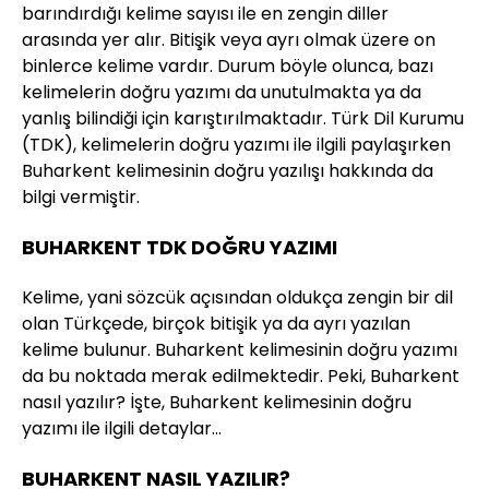
barındırdığı kelime sayısı ile en zengin diller
arasında yer alır. Bitişik veya ayrı olmak üzere on
binlerce kelime vardır. Durum böyle olunca, bazı
kelimelerin doğru yazımı da unutulmakta ya da
yanlış bilindiği için karıştırılmaktadır. Türk Dil Kurumu
(TDK), kelimelerin doğru yazımı ile ilgili paylaşırken
Buharkent kelimesinin doğru yazılışı hakkında da
bilgi vermiştir.
BUHARKENT TDK DOĞRU YAZIMI
Kelime, yani sözcük açısından oldukça zengin bir dil
olan Türkçede, birçok bitişik ya da ayrı yazılan
kelime bulunur. Buharkent kelimesinin doğru yazımı
da bu noktada merak edilmektedir. Peki, Buharkent
nasıl yazılır? İşte, Buharkent kelimesinin doğru
yazımı ile ilgili detaylar…
BUHARKENT NASIL YAZILIR?