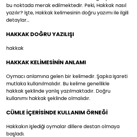
bu noktada merak edilmektedir. Peki, Hakkak nasıl
yazılır? İşte, Hakkak kelimesinin doğru yazımı ile ilgili
detaylar…
HAKKAK DOĞRU YAZILIŞI
hakkak
HAKKAK KELİMESİNİN ANLAMI
Oymacı anlamına gelen bir kelimedir. Şapka işareti
mutlaka kullanılmalıdır. Bu kelime genellikle
hakkak şeklinde yanlış yazılmaktadır. Doğru
kullanımı hakkak şeklinde olmalıdır.
CÜMLE İÇERİSİNDE KULLANIM ÖRNEĞİ
Hakkakın işlediği oymalar dillere destan olmaya
başladı.