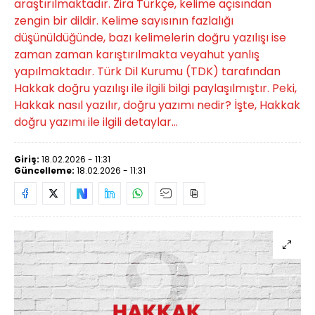
araştırılmaktadır. Zira Türkçe, kelime açısından
zengin bir dildir. Kelime sayısının fazlalığı
düşünüldüğünde, bazı kelimelerin doğru yazılışı ise
zaman zaman karıştırılmakta veyahut yanlış
yapılmaktadır. Türk Dil Kurumu (TDK) tarafından
Hakkak doğru yazılışı ile ilgili bilgi paylaşılmıştır. Peki,
Hakkak nasıl yazılır, doğru yazımı nedir? İşte, Hakkak
doğru yazımı ile ilgili detaylar...
Giriş:
18.02.2026 - 11:31
Güncelleme:
18.02.2026 - 11:31