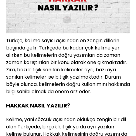
Türkçe, kelime sayısı açısından en zengin dillerin
başında gelir. Türkçede bu kadar çok kelime yer
alırken bu kelimelerin doğru yazımları da zaman
zaman karıştırılan bir konu olarak öne çıkmaktadır.
Zira, bazı bitişik sanılan kelimeler ayrı; bazı ayrı
sanılan kelimeler ise bitişik yazılmaktadır. Durum
böyle olunca, kelimelerin doğru kullanımını hakkında
bilgi sahibi olmak da önem arz eder.
HAKKAK NASIL YAZILIR?
Kelime, yani sözcük açısından oldukça zengin bir dil
olan Türkçede, birçok bitişik ya da ayrı yazılan
kelime bulunur. Hakkak kelimesinin doğru yazımı da