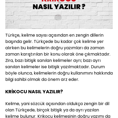
Türkçe, kelime sayısı açısından en zengin dillerin
başında gelir. Türkçede bu kadar çok kelime yer
alırken bu kelimelerin doğru yazımları da zaman
zaman karıştırılan bir konu olarak öne çıkmaktadır.
Zira, bazı bitişik sanılan kelimeler ayrı; bazı ayrı
sanılan kelimeler ise bitişik yazılmaktadır. Durum
böyle olunca, kelimelerin doğru kullanımını hakkında
bilgi sahibi olmak da önem arz eder.
KRİKOCU NASIL YAZILIR?
Kelime, yani sözcük açısından oldukça zengin bir dil
olan Türkçede, birçok bitişik ya da ayrı yazılan
kelime bulunur. Krikocu kelimesinin doğru yazımı da