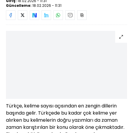
Giriş:
18.02.2026 - 11:31
Güncelleme:
18.02.2026 - 11:31
Türkçe, kelime sayısı açısından en zengin dillerin
başında gelir. Türkçede bu kadar çok kelime yer
alırken bu kelimelerin doğru yazımları da zaman
zaman karıştırılan bir konu olarak öne çıkmaktadır.