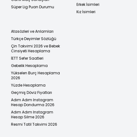
Erkek İsimleri
Süper Lig Puan Durumu
Kız İsimleri
Atasözleri ve Anlamları
Türkçe Deyimler Sözlüğü
Çin Takvimi 2026 ve Bebek
Cinsiyeti Hesaplama
İETT Sefer Saatleri
Gebelik Hesaplama
Yükselen Burç Hesaplama
2026
Yüzde Hesaplama
Geçmiş Döviz Fiyatları
Adım Adım Instagram
Hesap Dondurma 2026
Adım Adım Instagram
Hesap Silme 2026
Resmi Tatil Takvimi 2026