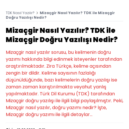
TDK Nasıl Yazılır?
Mizaçgir Nasıl Yazılır? TDK ile Mizaçgir
Doğru Yazılışı Nedir?
Mizaçgir Nasıl Yazılır? TDK ile
Mizaçgir Doğru Yazılışı Nedir?
Mizaçgir nasıl yazılır sorusu, bu kelimenin doğru
yazımı hakkında bilgi edinmek isteyenler tarafından
araştırılmaktadır. Zira Türkçe, kelime açısından
zengin bir dildir. Kelime sayısının fazlalığı
düşünüldüğünde, bazı kelimelerin doğru yazılışı ise
zaman zaman karıştırılmakta veyahut yanlış
yapılmaktadır. Türk Dil Kurumu (TDK) tarafından
Mizaçgir doğru yazılışı ile ilgili bilgi paylaşılmıştır. Peki,
Mizaçgir nasıl yazılır, doğru yazımı nedir? İşte,
Mizaçgir doğru yazımı ile ilgili detaylar...