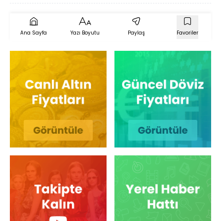
Ana Sayfa
Yazı Boyutu
Paylaş
Favoriler