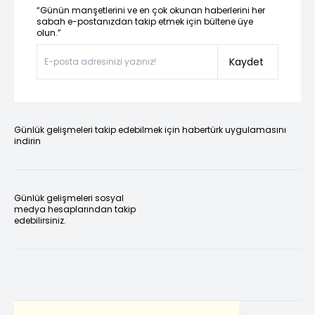
“Günün manşetlerini ve en çok okunan haberlerini her
sabah e-postanızdan takip etmek için bültene üye
olun.”
Kaydet
Günlük gelişmeleri takip edebilmek için habertürk uygulamasını
indirin
Günlük gelişmeleri sosyal
medya hesaplarından takip
edebilirsiniz.