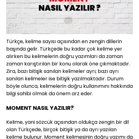
Türkçe, kelime sayısı açısından en zengin dillerin
başında gelir. Türkçede bu kadar çok kelime yer
alırken bu kelimelerin doğru yazımları da zaman
zaman karıştırılan bir konu olarak öne çıkmaktadır.
Zira, bazı bitişik sanılan kelimeler ayrı; bazı ayrı
sanılan kelimeler ise bitişik yazılmaktadır. Durum
böyle olunca, kelimelerin doğru kullanımını hakkında
bilgi sahibi olmak da önem arz eder.
MOMENT NASIL YAZILIR?
Kelime, yani sözcük açısından oldukça zengin bir dil
olan Türkçede, birçok bitişik ya da ayrı yazılan
kelime bulunur. Moment kelimesinin doğru yazımı da