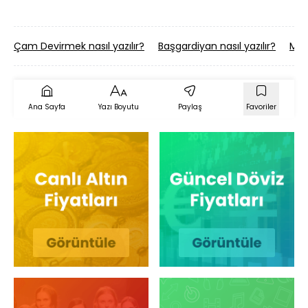
Çam Devirmek nasıl yazılır?
Başgardiyan nasıl yazılır?
Masl
Ana Sayfa
Yazı Boyutu
Paylaş
Favoriler