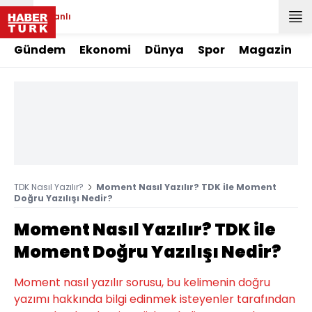
Canlı
Gündem
Ekonomi
Dünya
Spor
Magazin
TDK Nasıl Yazılır?
Moment Nasıl Yazılır? TDK ile Moment
Doğru Yazılışı Nedir?
Moment Nasıl Yazılır? TDK ile
Moment Doğru Yazılışı Nedir?
Moment nasıl yazılır sorusu, bu kelimenin doğru
yazımı hakkında bilgi edinmek isteyenler tarafından