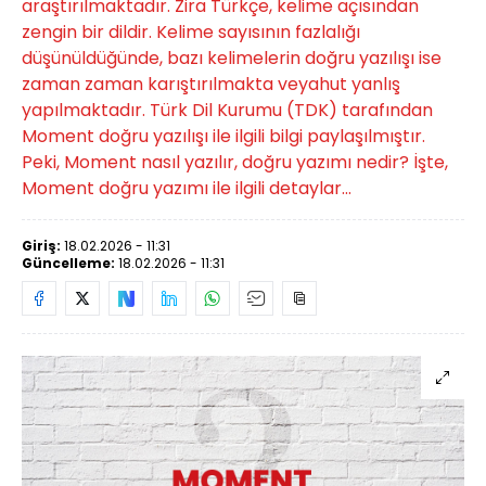
araştırılmaktadır. Zira Türkçe, kelime açısından
zengin bir dildir. Kelime sayısının fazlalığı
düşünüldüğünde, bazı kelimelerin doğru yazılışı ise
zaman zaman karıştırılmakta veyahut yanlış
yapılmaktadır. Türk Dil Kurumu (TDK) tarafından
Moment doğru yazılışı ile ilgili bilgi paylaşılmıştır.
Peki, Moment nasıl yazılır, doğru yazımı nedir? İşte,
Moment doğru yazımı ile ilgili detaylar...
Giriş:
18.02.2026 - 11:31
Güncelleme:
18.02.2026 - 11:31