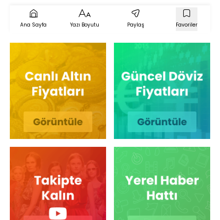
Ana Sayfa
Yazı Boyutu
Paylaş
Favoriler