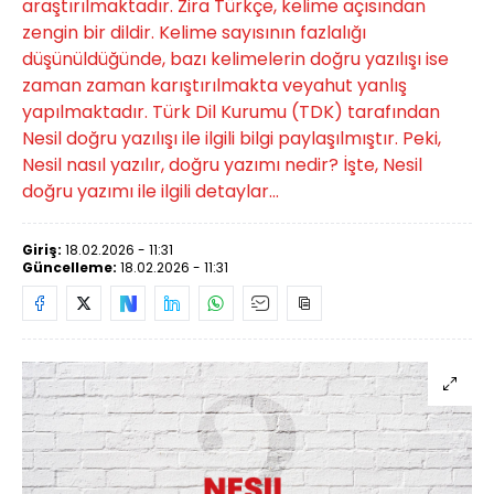
araştırılmaktadır. Zira Türkçe, kelime açısından
zengin bir dildir. Kelime sayısının fazlalığı
düşünüldüğünde, bazı kelimelerin doğru yazılışı ise
zaman zaman karıştırılmakta veyahut yanlış
yapılmaktadır. Türk Dil Kurumu (TDK) tarafından
Nesil doğru yazılışı ile ilgili bilgi paylaşılmıştır. Peki,
Nesil nasıl yazılır, doğru yazımı nedir? İşte, Nesil
doğru yazımı ile ilgili detaylar...
Giriş:
18.02.2026 - 11:31
Güncelleme:
18.02.2026 - 11:31