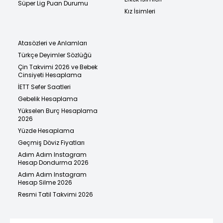
Süper Lig Puan Durumu
Kız İsimleri
Atasözleri ve Anlamları
Türkçe Deyimler Sözlüğü
Çin Takvimi 2026 ve Bebek
Cinsiyeti Hesaplama
İETT Sefer Saatleri
Gebelik Hesaplama
Yükselen Burç Hesaplama
2026
Yüzde Hesaplama
Geçmiş Döviz Fiyatları
Adım Adım Instagram
Hesap Dondurma 2026
Adım Adım Instagram
Hesap Silme 2026
Resmi Tatil Takvimi 2026