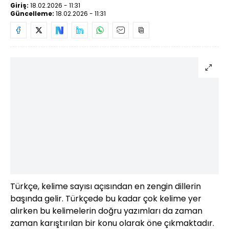
Giriş:
18.02.2026 - 11:31
Güncelleme:
18.02.2026 - 11:31
Türkçe, kelime sayısı açısından en zengin dillerin
başında gelir. Türkçede bu kadar çok kelime yer
alırken bu kelimelerin doğru yazımları da zaman
zaman karıştırılan bir konu olarak öne çıkmaktadır.