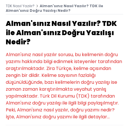
TDK Nasıl Yazılır?
Alman'sınız Nasıl Yazılır? TDK ile
Alman'sınız Doğru Yazılışı Nedir?
Alman'sınız Nasıl Yazılır? TDK
ile Alman'sınız Doğru Yazılışı
Nedir?
Alman'sınız nasıl yazılır sorusu, bu kelimenin doğru
yazımı hakkında bilgi edinmek isteyenler tarafından
araştırılmaktadır. Zira Türkçe, kelime açısından
zengin bir dildir. Kelime sayısının fazlalığı
düşünüldüğünde, bazı kelimelerin doğru yazılışı ise
zaman zaman karıştırılmakta veyahut yanlış
yapılmaktadır. Türk Dil Kurumu (TDK) tarafından
Alman'sınız doğru yazılışı ile ilgili bilgi paylaşılmıştır.
Peki, Alman'sınız nasıl yazılır, doğru yazımı nedir?
İşte, Alman'sınız doğru yazımı ile ilgili detaylar...