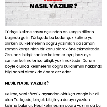
Türkçe, kelime sayısı açısından en zengin dillerin
başında gelir. Türkçede bu kadar çok kelime yer
alırken bu kelimelerin doğru yazımları da zaman
zaman karıştırılan bir konu olarak öne çıkmaktadır.
Zira, bazı bitişik sanılan kelimeler ayrı; bazı ayrı
sanılan kelimeler ise bitişik yazılmaktadır. Durum
böyle olunca, kelimelerin doğru kullanımını hakkında
bilgi sahibi olmak da önem arz eder.
NESİL NASIL YAZILIR?
Kelime, yani sözcük açısından oldukça zengin bir dil
olan Türkçede, birçok bitişik ya da ayrı yazılan
kelime bulunur. Nesil kelimesinin doğru yazımı da bu