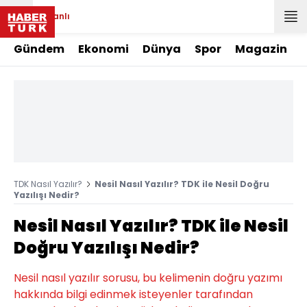
Canlı
Gündem
Ekonomi
Dünya
Spor
Magazin
TDK Nasıl Yazılır?
Nesil Nasıl Yazılır? TDK ile Nesil Doğru
Yazılışı Nedir?
Nesil Nasıl Yazılır? TDK ile Nesil
Doğru Yazılışı Nedir?
Nesil nasıl yazılır sorusu, bu kelimenin doğru yazımı
hakkında bilgi edinmek isteyenler tarafından