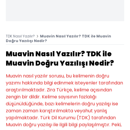
TDK Nasıl Yazılır?
Muavin Nasıl Yazılır? TDK ile Muavin
Doğru Yazılışı Nedir?
Muavin Nasıl Yazılır? TDK ile
Muavin Doğru Yazılışı Nedir?
Muavin nasıl yazılır sorusu, bu kelimenin doğru
yazımı hakkında bilgi edinmek isteyenler tarafından
araştırılmaktadır. Zira Türkçe, kelime açısından
zengin bir dildir. Kelime sayısının fazlalığı
düşünüldüğünde, bazı kelimelerin doğru yazılışı ise
zaman zaman karıştırılmakta veyahut yanlış
yapılmaktadır. Türk Dil Kurumu (TDK) tarafından
Muavin doğru yazılışı ile ilgili bilgi paylaşılmıştır. Peki,