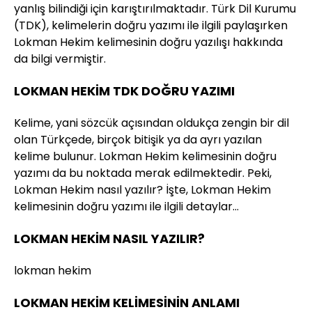
yanlış bilindiği için karıştırılmaktadır. Türk Dil Kurumu
(TDK), kelimelerin doğru yazımı ile ilgili paylaşırken
Lokman Hekim kelimesinin doğru yazılışı hakkında
da bilgi vermiştir.
LOKMAN HEKİM TDK DOĞRU YAZIMI
Kelime, yani sözcük açısından oldukça zengin bir dil
olan Türkçede, birçok bitişik ya da ayrı yazılan
kelime bulunur. Lokman Hekim kelimesinin doğru
yazımı da bu noktada merak edilmektedir. Peki,
Lokman Hekim nasıl yazılır? İşte, Lokman Hekim
kelimesinin doğru yazımı ile ilgili detaylar…
LOKMAN HEKİM NASIL YAZILIR?
lokman hekim
LOKMAN HEKİM KELİMESİNİN ANLAMI