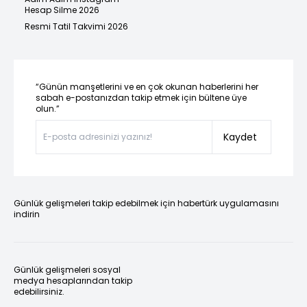
Hesap Silme 2026
Resmi Tatil Takvimi 2026
“Günün manşetlerini ve en çok okunan haberlerini her
sabah e-postanızdan takip etmek için bültene üye
olun.”
Kaydet
Günlük gelişmeleri takip edebilmek için habertürk uygulamasını
indirin
Günlük gelişmeleri sosyal
medya hesaplarından takip
edebilirsiniz.