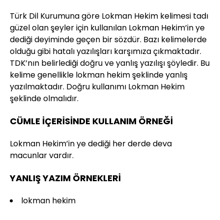
Türk Dil Kurumuna göre Lokman Hekim kelimesi tadı
güzel olan şeyler için kullanılan Lokman Hekim’in ye
dediği deyiminde geçen bir sözdür. Bazı kelimelerde
olduğu gibi hatalı yazılışları karşımıza çıkmaktadır.
TDK’nın belirlediği doğru ve yanlış yazılışı şöyledir. Bu
kelime genellikle lokman hekim şeklinde yanlış
yazılmaktadır. Doğru kullanımı Lokman Hekim
şeklinde olmalıdır.
CÜMLE İÇERİSİNDE KULLANIM ÖRNEĞİ
Lokman Hekim’in ye dediği her derde deva
macunlar vardır.
YANLIŞ YAZIM ÖRNEKLERİ
lokman hekim