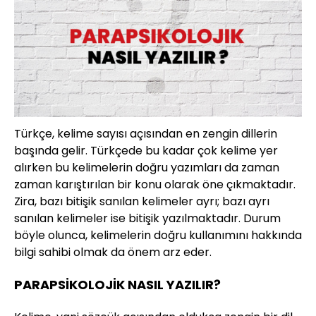
Türkçe, kelime sayısı açısından en zengin dillerin
başında gelir. Türkçede bu kadar çok kelime yer
alırken bu kelimelerin doğru yazımları da zaman
zaman karıştırılan bir konu olarak öne çıkmaktadır.
Zira, bazı bitişik sanılan kelimeler ayrı; bazı ayrı
sanılan kelimeler ise bitişik yazılmaktadır. Durum
böyle olunca, kelimelerin doğru kullanımını hakkında
bilgi sahibi olmak da önem arz eder.
PARAPSİKOLOJİK NASIL YAZILIR?