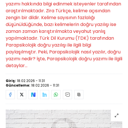
yazımı hakkında bilgi edinmek isteyenler tarafından
araştırılmaktadır. Zira Türkçe, kelime açısından
zengin bir dildir. Kelime sayısının fazlalığı
düşünüldüğünde, bazı kelimelerin doğru yazılışı ise
zaman zaman karıştırılmakta veyahut yanlış
yapılmaktadır. Türk Dil Kurumu (TDK) tarafından
Parapsikolojik doğru yazılışı ile ilgili bilgi
paylaşılmıştır. Peki, Parapsikolojik nasıl yazılır, doğru
yazımı nedir? İşte, Parapsikolojik doğru yazımı ile ilgili
detaylar...
Giriş:
18.02.2026 - 11:31
Güncelleme:
18.02.2026 - 11:31