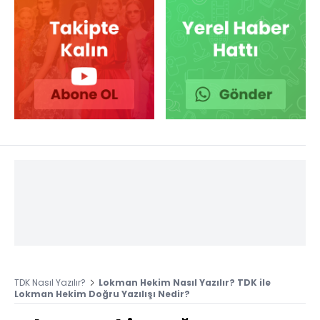
TDK Nasıl Yazılır?
Lokman Hekim Nasıl Yazılır? TDK ile
Lokman Hekim Doğru Yazılışı Nedir?