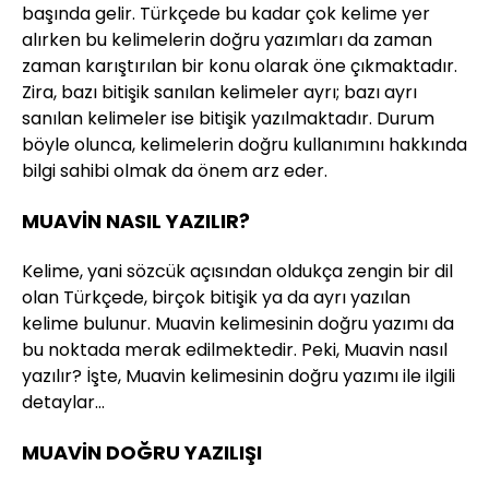
başında gelir. Türkçede bu kadar çok kelime yer
alırken bu kelimelerin doğru yazımları da zaman
zaman karıştırılan bir konu olarak öne çıkmaktadır.
Zira, bazı bitişik sanılan kelimeler ayrı; bazı ayrı
sanılan kelimeler ise bitişik yazılmaktadır. Durum
böyle olunca, kelimelerin doğru kullanımını hakkında
bilgi sahibi olmak da önem arz eder.
MUAVİN NASIL YAZILIR?
Kelime, yani sözcük açısından oldukça zengin bir dil
olan Türkçede, birçok bitişik ya da ayrı yazılan
kelime bulunur. Muavin kelimesinin doğru yazımı da
bu noktada merak edilmektedir. Peki, Muavin nasıl
yazılır? İşte, Muavin kelimesinin doğru yazımı ile ilgili
detaylar…
MUAVİN DOĞRU YAZILIŞI