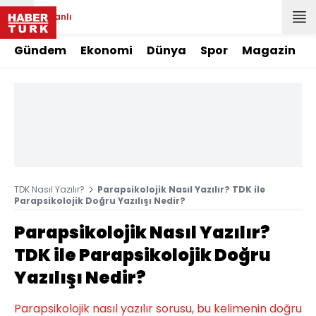
Canlı
Gündem
Ekonomi
Dünya
Spor
Magazin
TDK Nasıl Yazılır?
Parapsikolojik Nasıl Yazılır? TDK ile
Parapsikolojik Doğru Yazılışı Nedir?
Parapsikolojik Nasıl Yazılır?
TDK ile Parapsikolojik Doğru
Yazılışı Nedir?
Parapsikolojik nasıl yazılır sorusu, bu kelimenin doğru