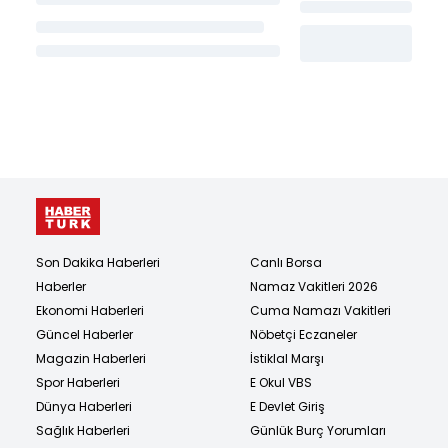
Son Dakika Haberleri
Canlı Borsa
Haberler
Namaz Vakitleri 2026
Ekonomi Haberleri
Cuma Namazı Vakitleri
Güncel Haberler
Nöbetçi Eczaneler
Magazin Haberleri
İstiklal Marşı
Spor Haberleri
E Okul VBS
Dünya Haberleri
E Devlet Giriş
Sağlık Haberleri
Günlük Burç Yorumları