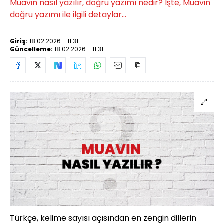
Muavin nasıl yazılır, doğru yazımı nedir? İşte, Muavin
doğru yazımı ile ilgili detaylar...
Giriş:
18.02.2026 - 11:31
Güncelleme:
18.02.2026 - 11:31
Türkçe, kelime sayısı açısından en zengin dillerin