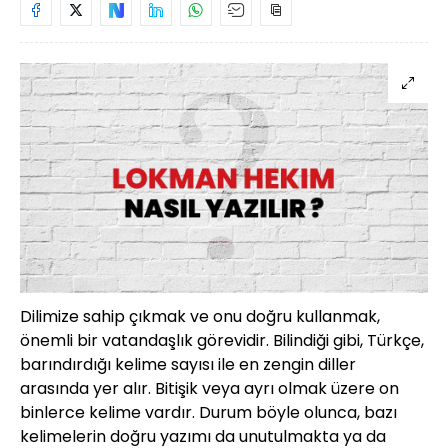
Dilimize sahip çıkmak ve onu doğru kullanmak,
önemli bir vatandaşlık görevidir. Bilindiği gibi, Türkçe,
barındırdığı kelime sayısı ile en zengin diller
arasında yer alır. Bitişik veya ayrı olmak üzere on
binlerce kelime vardır. Durum böyle olunca, bazı
kelimelerin doğru yazımı da unutulmakta ya da