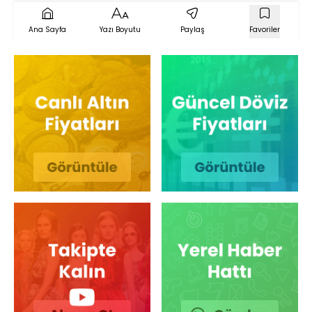
Ana Sayfa
Yazı Boyutu
Paylaş
Favoriler