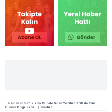
TDK Nasıl Yazılır?
Yan Cümle Nasıl Yazılır? TDK ile Yan
Cümle Doğru Yazılışı Nedir?