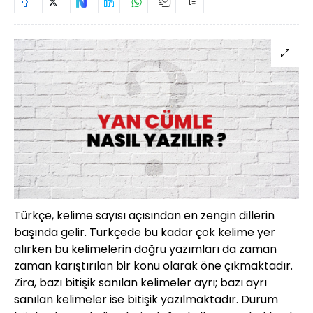
Türkçe, kelime sayısı açısından en zengin dillerin
başında gelir. Türkçede bu kadar çok kelime yer
alırken bu kelimelerin doğru yazımları da zaman
zaman karıştırılan bir konu olarak öne çıkmaktadır.
Zira, bazı bitişik sanılan kelimeler ayrı; bazı ayrı
sanılan kelimeler ise bitişik yazılmaktadır. Durum