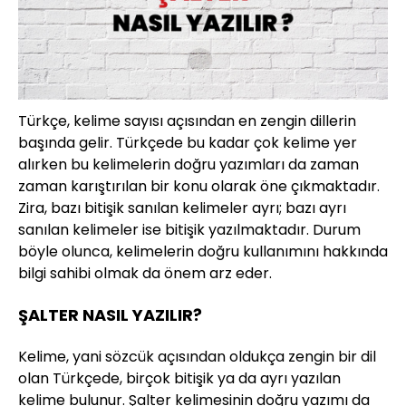
Türkçe, kelime sayısı açısından en zengin dillerin
başında gelir. Türkçede bu kadar çok kelime yer
alırken bu kelimelerin doğru yazımları da zaman
zaman karıştırılan bir konu olarak öne çıkmaktadır.
Zira, bazı bitişik sanılan kelimeler ayrı; bazı ayrı
sanılan kelimeler ise bitişik yazılmaktadır. Durum
böyle olunca, kelimelerin doğru kullanımını hakkında
bilgi sahibi olmak da önem arz eder.
ŞALTER NASIL YAZILIR?
Kelime, yani sözcük açısından oldukça zengin bir dil
olan Türkçede, birçok bitişik ya da ayrı yazılan
kelime bulunur. Şalter kelimesinin doğru yazımı da