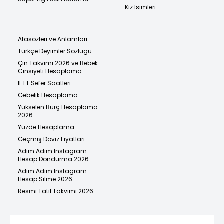
Kız İsimleri
Atasözleri ve Anlamları
Türkçe Deyimler Sözlüğü
Çin Takvimi 2026 ve Bebek
Cinsiyeti Hesaplama
İETT Sefer Saatleri
Gebelik Hesaplama
Yükselen Burç Hesaplama
2026
Yüzde Hesaplama
Geçmiş Döviz Fiyatları
Adım Adım Instagram
Hesap Dondurma 2026
Adım Adım Instagram
Hesap Silme 2026
Resmi Tatil Takvimi 2026