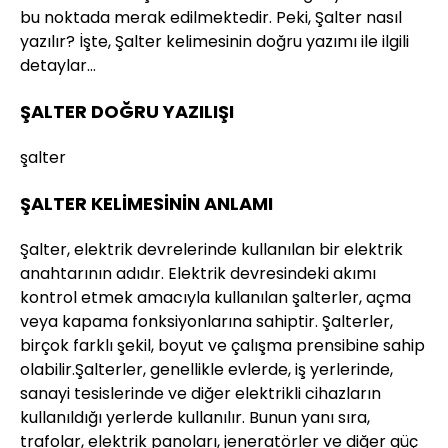
bu noktada merak edilmektedir. Peki, Şalter nasıl
yazılır? İşte, Şalter kelimesinin doğru yazımı ile ilgili
detaylar…
ŞALTER DOĞRU YAZILIŞI
şalter
ŞALTER KELİMESİNİN ANLAMI
Şalter, elektrik devrelerinde kullanılan bir elektrik
anahtarının adıdır. Elektrik devresindeki akımı
kontrol etmek amacıyla kullanılan şalterler, açma
veya kapama fonksiyonlarına sahiptir. Şalterler,
birçok farklı şekil, boyut ve çalışma prensibine sahip
olabilir.Şalterler, genellikle evlerde, iş yerlerinde,
sanayi tesislerinde ve diğer elektrikli cihazların
kullanıldığı yerlerde kullanılır. Bunun yanı sıra,
trafolar, elektrik panoları, jeneratörler ve diğer güç