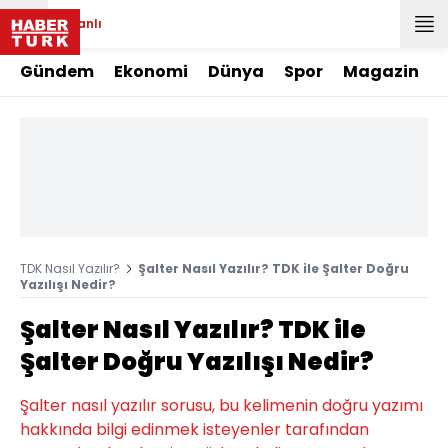
Canlı
Gündem
Ekonomi
Dünya
Spor
Magazin
TDK Nasıl Yazılır?
Şalter Nasıl Yazılır? TDK ile Şalter Doğru
Yazılışı Nedir?
Şalter Nasıl Yazılır? TDK ile
Şalter Doğru Yazılışı Nedir?
Şalter nasıl yazılır sorusu, bu kelimenin doğru yazımı
hakkında bilgi edinmek isteyenler tarafından