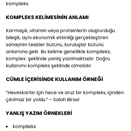
kompleks
KOMPLEKS KELİMESİNİN ANLAMI
Karmaşık, vitamin veya proteinlerin oluşturduğu
bileşik, aynı ekonomik etkinliği gerçekleştiren
sanayinin tesisler bütünü, kuruluşlar bütünü
anlamına gelir. Bu kelime genellikle kompileks,
komplex şeklinde yanlış yazılmaktadır. Doğru
kullanımı kompleks şeklinde olmalıdır.
CÜMLE İÇERİSİNDE KULLANIM ÖRNEĞİ
“Heveskarlar için hece ve aruz bir kompleks, içinden
çıkılmaz bir yoldu.” – Salah Birsel
YANLIŞ YAZIM ÖRNEKLERİ
kompileks