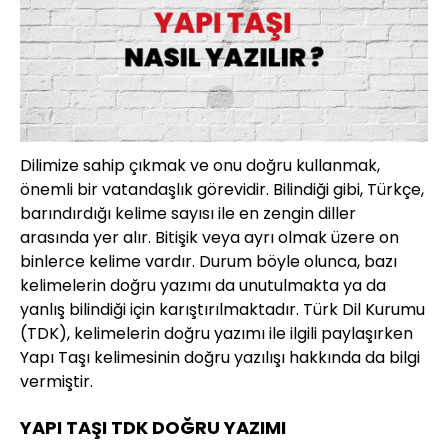
Dilimize sahip çıkmak ve onu doğru kullanmak,
önemli bir vatandaşlık görevidir. Bilindiği gibi, Türkçe,
barındırdığı kelime sayısı ile en zengin diller
arasında yer alır. Bitişik veya ayrı olmak üzere on
binlerce kelime vardır. Durum böyle olunca, bazı
kelimelerin doğru yazımı da unutulmakta ya da
yanlış bilindiği için karıştırılmaktadır. Türk Dil Kurumu
(TDK), kelimelerin doğru yazımı ile ilgili paylaşırken
Yapı Taşı kelimesinin doğru yazılışı hakkında da bilgi
vermiştir.
YAPI TAŞI TDK DOĞRU YAZIMI