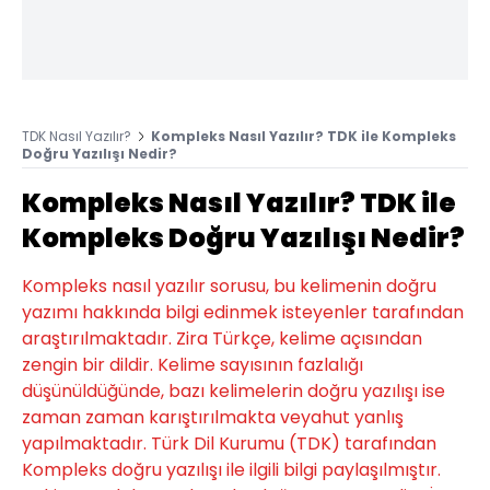
TDK Nasıl Yazılır?
Kompleks Nasıl Yazılır? TDK ile Kompleks
Doğru Yazılışı Nedir?
Kompleks Nasıl Yazılır? TDK ile
Kompleks Doğru Yazılışı Nedir?
Kompleks nasıl yazılır sorusu, bu kelimenin doğru
yazımı hakkında bilgi edinmek isteyenler tarafından
araştırılmaktadır. Zira Türkçe, kelime açısından
zengin bir dildir. Kelime sayısının fazlalığı
düşünüldüğünde, bazı kelimelerin doğru yazılışı ise
zaman zaman karıştırılmakta veyahut yanlış
yapılmaktadır. Türk Dil Kurumu (TDK) tarafından
Kompleks doğru yazılışı ile ilgili bilgi paylaşılmıştır.