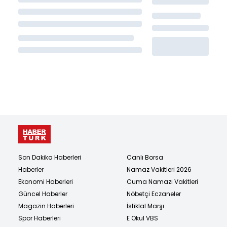
Son Dakika Haberleri
Canlı Borsa
Haberler
Namaz Vakitleri 2026
Ekonomi Haberleri
Cuma Namazı Vakitleri
Güncel Haberler
Nöbetçi Eczaneler
Magazin Haberleri
İstiklal Marşı
Spor Haberleri
E Okul VBS