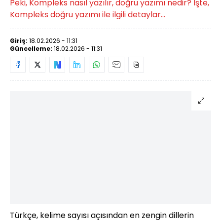
Peki, Kompleks nasıl yazılır, doğru yazımı nedir? İşte,
Kompleks doğru yazımı ile ilgili detaylar...
Giriş:
18.02.2026 - 11:31
Güncelleme:
18.02.2026 - 11:31
Türkçe, kelime sayısı açısından en zengin dillerin