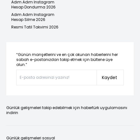
Adım Adım Instagram
Hesap Dondurma 2026
Adım Adım Instagram
Hesap Silme 2026
Resmi Tatil Takvimi 2026
“Günün manşetlerini ve en çok okunan haberlerini her
sabah e-postanızdan takip etmek için bültene üye
olun.”
Kaydet
Günlük gelişmeleri takip edebilmek için habertürk uygulamasını
indirin
Günlük gelişmeleri sosyal