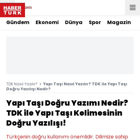
Canlı
Gündem
Ekonomi
Dünya
Spor
Magazin
TDK Nasıl Yazılır?
Yapı Taşı Nasıl Yazılır? TDK ile Yapı Taşı
Doğru Yazılışı Nedir?
Yapı Taşı Doğru Yazımı Nedir?
TDK ile Yapı Taşı Kelimesinin
Doğru Yazılışı!
Türkçenin doğru kullanımı önemlidir. Dilimize sahip