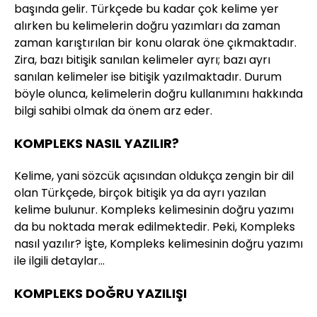
başında gelir. Türkçede bu kadar çok kelime yer
alırken bu kelimelerin doğru yazımları da zaman
zaman karıştırılan bir konu olarak öne çıkmaktadır.
Zira, bazı bitişik sanılan kelimeler ayrı; bazı ayrı
sanılan kelimeler ise bitişik yazılmaktadır. Durum
böyle olunca, kelimelerin doğru kullanımını hakkında
bilgi sahibi olmak da önem arz eder.
KOMPLEKS NASIL YAZILIR?
Kelime, yani sözcük açısından oldukça zengin bir dil
olan Türkçede, birçok bitişik ya da ayrı yazılan
kelime bulunur. Kompleks kelimesinin doğru yazımı
da bu noktada merak edilmektedir. Peki, Kompleks
nasıl yazılır? İşte, Kompleks kelimesinin doğru yazımı
ile ilgili detaylar…
KOMPLEKS DOĞRU YAZILIŞI