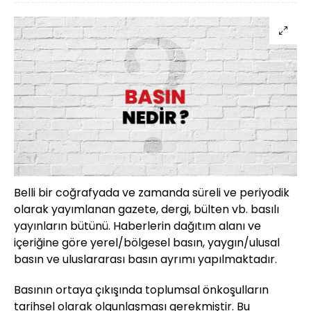
Belli bir coğrafyada ve zamanda süreli ve periyodik
olarak yayımlanan gazete, dergi, bülten vb. basılı
yayınların bütünü. Haberlerin dağıtım alanı ve
içeriğine göre yerel/bölgesel basın, yaygın/ulusal
basın ve uluslararası basın ayrımı yapılmaktadır.
Basının ortaya çıkışında toplumsal önkoşulların
tarihsel olarak olgunlaşması gerekmiştir. Bu