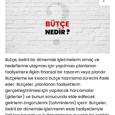
Bütçe, belirli bir dönemde işletmelerin amaç ve
hedeflerine ulaşması için yapılması planlanan
faaliyetlere ilişkin finansal bir tasarım veya plandır.
Bütçeleme ise kısaca bütçe hazırlama sürecini ifade
eder. Bütçeler, planlanan faaliyetlerin
gerçekleştirilmesi için yapılacak harcamalar
(giderler) ve bunun sonucunda elde edilecek
gelirlerin öngörülerini (tahminlerini) içerir. Bütçeler,
belirli bir dönemde işletmenin esas faaliyetleriyle