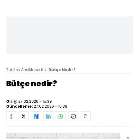
Tubitak Ansiklopedi
Bütçe Nedir?
Bütçe nedir?
Giriş:
27.02.2026 - 15:39
Güncelleme:
27.02.2026 - 15:39