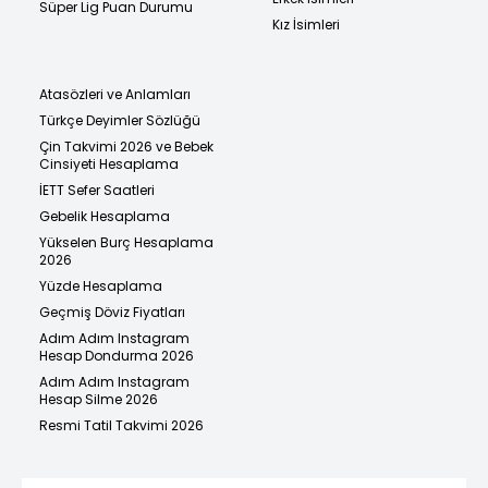
Süper Lig Puan Durumu
Kız İsimleri
Atasözleri ve Anlamları
Türkçe Deyimler Sözlüğü
Çin Takvimi 2026 ve Bebek
Cinsiyeti Hesaplama
İETT Sefer Saatleri
Gebelik Hesaplama
Yükselen Burç Hesaplama
2026
Yüzde Hesaplama
Geçmiş Döviz Fiyatları
Adım Adım Instagram
Hesap Dondurma 2026
Adım Adım Instagram
Hesap Silme 2026
Resmi Tatil Takvimi 2026