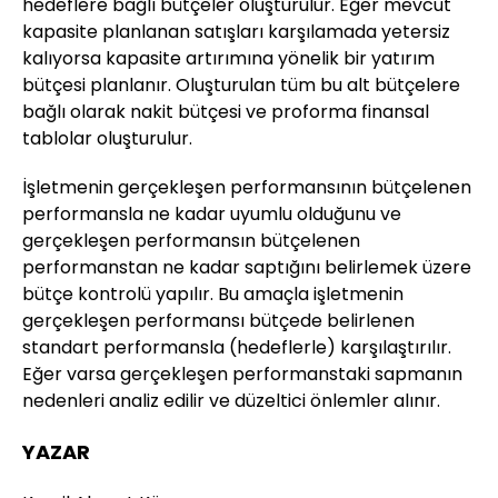
hedeflere bağlı bütçeler oluşturulur. Eğer mevcut
kapasite planlanan satışları karşılamada yetersiz
kalıyorsa kapasite artırımına yönelik bir yatırım
bütçesi planlanır. Oluşturulan tüm bu alt bütçelere
bağlı olarak nakit bütçesi ve proforma finansal
tablolar oluşturulur.
İşletmenin gerçekleşen performansının bütçelenen
performansla ne kadar uyumlu olduğunu ve
gerçekleşen performansın bütçelenen
performanstan ne kadar saptığını belirlemek üzere
bütçe kontrolü yapılır. Bu amaçla işletmenin
gerçekleşen performansı bütçede belirlenen
standart performansla (hedeflerle) karşılaştırılır.
Eğer varsa gerçekleşen performanstaki sapmanın
nedenleri analiz edilir ve düzeltici önlemler alınır.
YAZAR