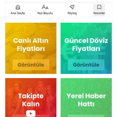
Ana Sayfa
Yazı Boyutu
Paylaş
Favoriler