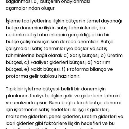
sağlanması, 6) bütçenin onaylanması
aşamalarından oluşur.
İşleme faaliyetlerine ilişkin bütçenin temel dayanağı
bütçe dönemine ilişkin satış tahminleridir, bu
nedenle satış tahminlerinin gerçekliği, etkin bir
bütçe çalışması için son derece önemlidir. Bütçe
çalışmaları satış tahminleriyle başlar ve satış
tahminlerine bağlı olarak a) Satış bütçesi, b) Üretim
bütçesi, c) Faaliyet giderleri bütçesi, d) Yatırım
bütçesi, e) Nakit bütçesi, f) Proforma bilanço ve
proforma gelir tablosu hazırlanır.
Tipik bir işletme bütçesi, belirli bir dönem için
planlanan faaliyete ilişkin gelir ve giderlerin tahmini
ve analizini kapsar. Buna bağlı olarak bütçe dönemi
için işletmenin satış hedefleri ile işçilik giderleri,
malzeme giderleri, genel giderler, üretim giderleri ve
idari giderler gibi faktörlere ilişkin hedefleri ve bu