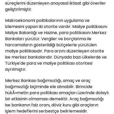
süreçlerini düzenleyen anayasal iktisat gibi öneriler
geliştirilmiştir.
Makroekonomi politikalarının uygulama ve
izlemesini yapan iki otorite vardır. Maliye politikasını
Maliye Bakanlığı ve Hazine, para politikasını Merkez
Bankaları yürütür. Vergiler ve borçlanma ile
harcamaların gösterildiği bütçelerle yürütülen
maliye politikasıdır. Para arzını düzenleyen otorite
ise merkez bankalarıdır. Dünyada bazı ülkelerde ve
Türkiye'de para ve maliye politikası otoritesi
ayrılmıştır.
Merkez Bankası bağımsızlığı, amaç ve araç
bağımsızlığı biçiminde ele alınabilir. Birincide
hükÃ»metin para politikası amaçları üzerinde dolaylı
bir etkisinin olmaması demektir. Araç bağımsızlığı
ise bankanın faiz oranı, döviz kuru gibi araçların
işlem hedeflerini serbestçe belirlemesidir.