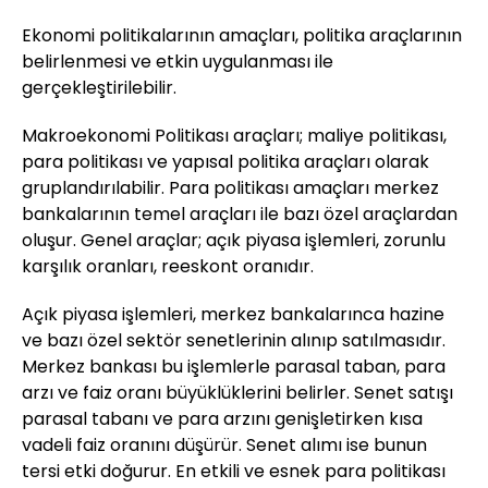
Ekonomi politikalarının amaçları, politika araçlarının
belirlenmesi ve etkin uygulanması ile
gerçekleştirilebilir.
Makroekonomi Politikası araçları; maliye politikası,
para politikası ve yapısal politika araçları olarak
gruplandırılabilir. Para politikası amaçları merkez
bankalarının temel araçları ile bazı özel araçlardan
oluşur. Genel araçlar; açık piyasa işlemleri, zorunlu
karşılık oranları, reeskont oranıdır.
Açık piyasa işlemleri, merkez bankalarınca hazine
ve bazı özel sektör senetlerinin alınıp satılmasıdır.
Merkez bankası bu işlemlerle parasal taban, para
arzı ve faiz oranı büyüklüklerini belirler. Senet satışı
parasal tabanı ve para arzını genişletirken kısa
vadeli faiz oranını düşürür. Senet alımı ise bunun
tersi etki doğurur. En etkili ve esnek para politikası