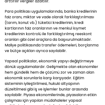
arttırılır vergiler azaltılır.
Para politikası uygulamalarında, banka kredilerinin
faiz oranı, miktar ve vade olarak farklılaştırılması
(tarım, konut vb.) tüketici kredilerinin, kredi
kartlarının faiz oranlarının ve menkul kıymet
kredilerinin kontrolü ile farklılaştırılmış reeskont
oranları gibi özel araçlara da başvurulmaktadır.
Maliye politikasında transfer ödemeleri, borçlanma
ve bütçe açıkları ayrıca sayılabilir.
Yapısal politikalar, ekonomik yapıyı değiştirmeye
dönük uygulamalardır. Gelişmekte olan ekonomiler
hem gündelik hem de çözümü zor ve zaman alan
ekonomik sorunlarla karşı karşıyadır. Eğitim
sisteminin iyileştirilmesi, hukuki altyapının
düzeltilmesi gibi iş ve işlemler bunlar arasında
sayılabilir. Piyasa ekonomilerinde, piyasaların etkin
çalışması için yapılan müdahaleler yapısal