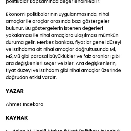
politikalar kapsamında değerlendirilebilir.
Ekonomi politikalarının uygulanmasında, nihai
amaçlar ile araçlar arasında bazı göstergeler
bulunur. Bu göstergelerin istenen değerleri
yakalaması ile nihai amaçlara ulaşılması mümkün
duruma gelir. Merkez bankası, fiyatlar genel düzeyi
ve istihdama ait nihai amaçlar doğrultusunda M1,
M2,M3 gibi parasal büyüklükler ve faiz oranları gibi
ara değişkenleri seçer ve izler. Ara değişkenlerin,
fiyat düzeyi ve istihdam gibi nihai amaçlar üzerinde
doğrudan etkisi vardır.
YAZAR
Ahmet İncekara
KAYNAK