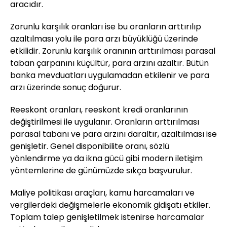
aracıdır.
Zorunlu karşılık oranları ise bu oranların arttırılıp
azaltılması yolu ile para arzı büyüklüğü üzerinde
etkilidir. Zorunlu karşılık oranının arttırılması parasal
taban çarpanını küçültür, para arzını azaltır. Bütün
banka mevduatları uygulamadan etkilenir ve para
arzı üzerinde sonuç doğurur.
Reeskont oranları, reeskont kredi oranlarının
değiştirilmesi ile uygulanır. Oranların arttırılması
parasal tabanı ve para arzını daraltır, azaltılması ise
genişletir. Genel disponibilite oranı, sözlü
yönlendirme ya da ikna gücü gibi modern iletişim
yöntemlerine de günümüzde sıkça başvurulur.
Maliye politikası araçları, kamu harcamaları ve
vergilerdeki değişmelerle ekonomik gidişatı etkiler.
Toplam talep genişletilmek istenirse harcamalar