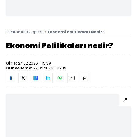
Tubitak Ansiklopedi
Ekonomi Politikaları Nedir?
Ekonomi Politikaları nedir?
Giriş:
27.02.2026 - 15:39
Güncelleme:
27.02.2026 - 15:39