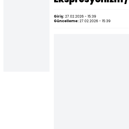
Giriş:
27.02.2026 - 15:39
Güncelleme:
27.02.2026 - 15:39