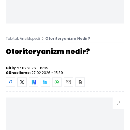
Tubitak Ansiklopedi
Otoriteryanizm Nedir?
Otoriteryanizm nedir?
Giriş:
27.02.2026 - 15:39
Güncelleme:
27.02.2026 - 15:39