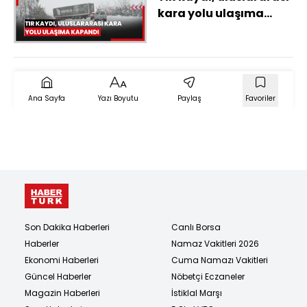
kara yolu ulaşıma
kapandı
Ana Sayfa
Yazı Boyutu
Paylaş
Favoriler
Son Dakika Haberleri
Canlı Borsa
Haberler
Namaz Vakitleri 2026
Ekonomi Haberleri
Cuma Namazı Vakitleri
Güncel Haberler
Nöbetçi Eczaneler
Magazin Haberleri
İstiklal Marşı