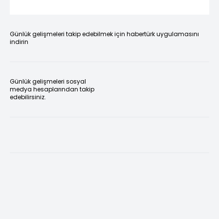
Günlük gelişmeleri takip edebilmek için habertürk uygulamasını
indirin
Günlük gelişmeleri sosyal
medya hesaplarından takip
edebilirsiniz.