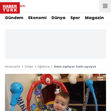
Canlı
Gündem
Ekonomi
Dünya
Spor
Magazin
Anasayfa
Video
Eğlence
Hem zıplıyor hem uyuyor