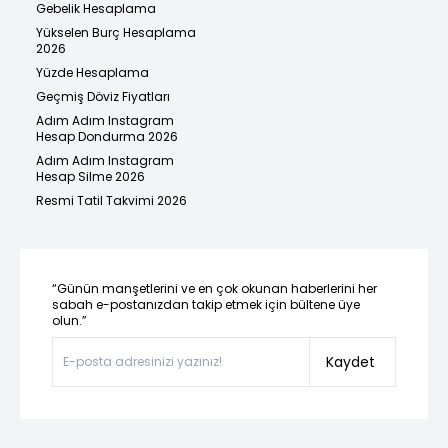
Gebelik Hesaplama
Yükselen Burç Hesaplama
2026
Yüzde Hesaplama
Geçmiş Döviz Fiyatları
Adım Adım Instagram
Hesap Dondurma 2026
Adım Adım Instagram
Hesap Silme 2026
Resmi Tatil Takvimi 2026
“Günün manşetlerini ve en çok okunan haberlerini her
sabah e-postanızdan takip etmek için bültene üye
olun.”
Kaydet