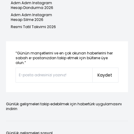
Adım Adım Instagram
Hesap Dondurma 2026
Adım Adım Instagram
Hesap Silme 2026
Resmi Tatil Takvimi 2026
“Günün manşetlerini ve en çok okunan haberlerini her
sabah e-postanızdan takip etmek için bültene üye
olun.”
Kaydet
Günlük gelişmeleri takip edebilmek için habertürk uygulamasını
indirin
Günlük gelişmeleri sosyal