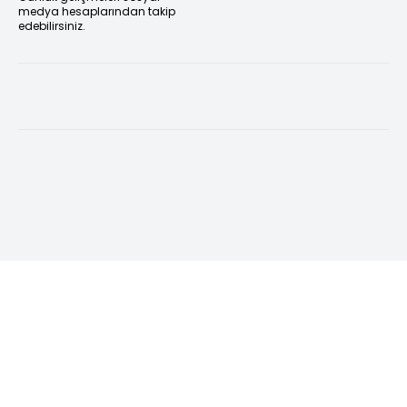
medya hesaplarından takip
edebilirsiniz.