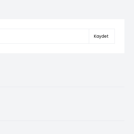
Kaydet