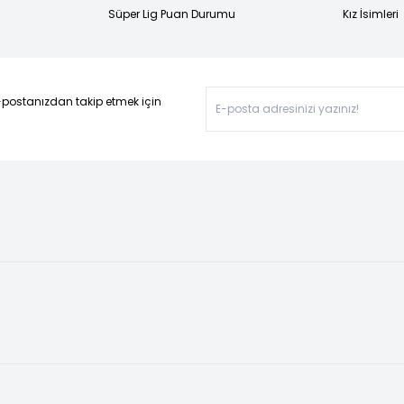
Süper Lig Puan Durumu
Kız İsimleri
-postanızdan takip etmek için