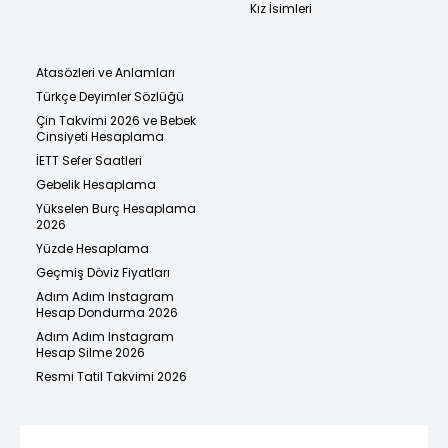
Kız İsimleri
Atasözleri ve Anlamları
Türkçe Deyimler Sözlüğü
Çin Takvimi 2026 ve Bebek
Cinsiyeti Hesaplama
İETT Sefer Saatleri
Gebelik Hesaplama
Yükselen Burç Hesaplama
2026
Yüzde Hesaplama
Geçmiş Döviz Fiyatları
Adım Adım Instagram
Hesap Dondurma 2026
Adım Adım Instagram
Hesap Silme 2026
Resmi Tatil Takvimi 2026