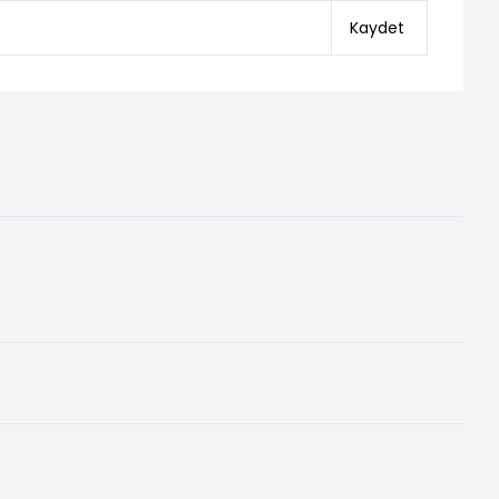
Kaydet