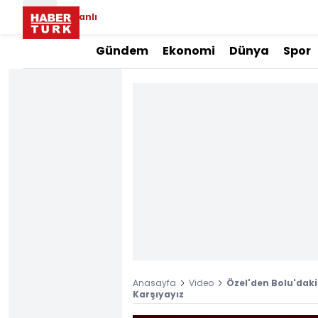
Canlı
Gündem
Ekonomi
Dünya
Spor
Anasayfa
Video
Özel'den Bolu'daki 
Karşıyayız