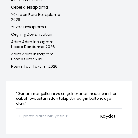
Gebelik Hesaplama
Yükselen Burç Hesaplama
2026
Yüzde Hesaplama
Geçmiş Döviz Fiyatları
Adım Adım Instagram
Hesap Dondurma 2026
Adım Adım Instagram
Hesap Silme 2026
Resmi Tatil Takvimi 2026
“Günün manşetlerini ve en çok okunan haberlerini her
sabah e-postanızdan takip etmek için bültene üye
olun.”
Kaydet