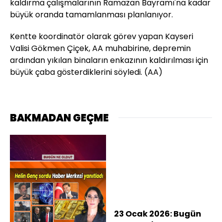
kaldırma çalışmalarının Ramazan Bayramı'na kadar
büyük oranda tamamlanması planlanıyor.
Kentte koordinatör olarak görev yapan Kayseri
Valisi Gökmen Çiçek, AA muhabirine, depremin
ardından yıkılan binaların enkazının kaldırılması için
büyük çaba gösterdiklerini söyledi. (AA)
BAKMADAN GEÇME
23 Ocak 2026: Bugün