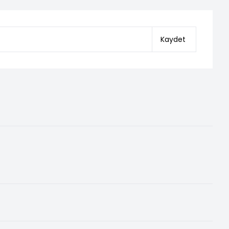
Kaydet