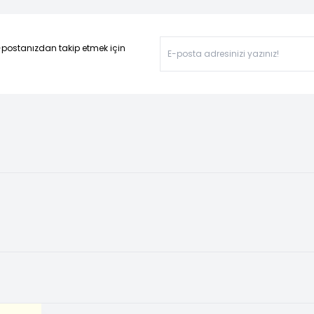
-postanızdan takip etmek için