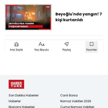
Beyoğlu'nda yangın! 7
kişi kurtarıldı
Ana Sayfa
Yazı Boyutu
Paylaş
Favoriler
Son Dakika Haberleri
Canlı Borsa
Haberler
Namaz Vakitleri 2026
Ekonomi Haberleri
Cuma Namazı Vakitleri