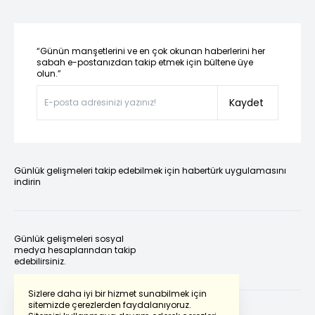
“Günün manşetlerini ve en çok okunan haberlerini her
sabah e-postanızdan takip etmek için bültene üye
olun.”
Kaydet
Günlük gelişmeleri takip edebilmek için habertürk uygulamasını
indirin
Günlük gelişmeleri sosyal
medya hesaplarından takip
edebilirsiniz.
Sizlere daha iyi bir hizmet sunabilmek için
sitemizde çerezlerden faydalanıyoruz.