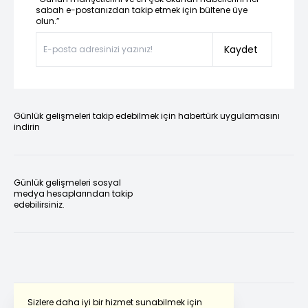
sabah e-postanızdan takip etmek için bültene üye
olun.”
Kaydet
Günlük gelişmeleri takip edebilmek için habertürk uygulamasını
indirin
Günlük gelişmeleri sosyal
medya hesaplarından takip
edebilirsiniz.
Sizlere daha iyi bir hizmet sunabilmek için