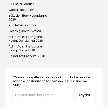
İETT Sefer Saatleri
Gebelik Hesaplama
Yükselen Burç Hesaplama
2026
Yüzde Hesaplama
Geçmiş Döviz Fiyatları
Adım Adım Instagram
Hesap Dondurma 2026
Adım Adım Instagram
Hesap Silme 2026
Resmi Tatil Takvimi 2026
“Günün manşetlerini ve en çok okunan haberlerini her
sabah e-postanızdan takip etmek için bültene üye
olun.”
Kaydet