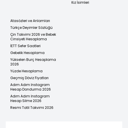
Kız İsimleri
Atasözleri ve Anlamları
Türkçe Deyimler Sözlüğü
Çin Takvimi 2026 ve Bebek
Cinsiyeti Hesaplama
İETT Sefer Saatleri
Gebelik Hesaplama
Yükselen Burç Hesaplama
2026
Yüzde Hesaplama
Geçmiş Döviz Fiyatları
Adım Adım Instagram
Hesap Dondurma 2026
Adım Adım Instagram
Hesap Silme 2026
Resmi Tatil Takvimi 2026