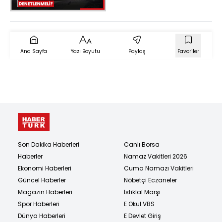
Ana Sayfa
Yazı Boyutu
Paylaş
Favoriler
Son Dakika Haberleri
Canlı Borsa
Haberler
Namaz Vakitleri 2026
Ekonomi Haberleri
Cuma Namazı Vakitleri
Güncel Haberler
Nöbetçi Eczaneler
Magazin Haberleri
İstiklal Marşı
Spor Haberleri
E Okul VBS
Dünya Haberleri
E Devlet Giriş