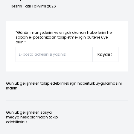
Resmi Tatil Takvimi 2026
“Günün manşetlerini ve en çok okunan haberlerini her
sabah e-postanızdan takip etmek için bültene üye
olun.”
Kaydet
Günlük gelişmeleri takip edebilmek için habertürk uygulamasını
indirin
Günlük gelişmeleri sosyal
medya hesaplarından takip
edebilirsiniz.