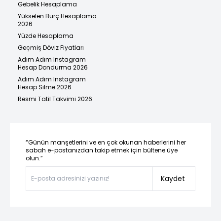
Gebelik Hesaplama
Yükselen Burç Hesaplama
2026
Yüzde Hesaplama
Geçmiş Döviz Fiyatları
Adım Adım Instagram
Hesap Dondurma 2026
Adım Adım Instagram
Hesap Silme 2026
Resmi Tatil Takvimi 2026
“Günün manşetlerini ve en çok okunan haberlerini her
sabah e-postanızdan takip etmek için bültene üye
olun.”
Kaydet