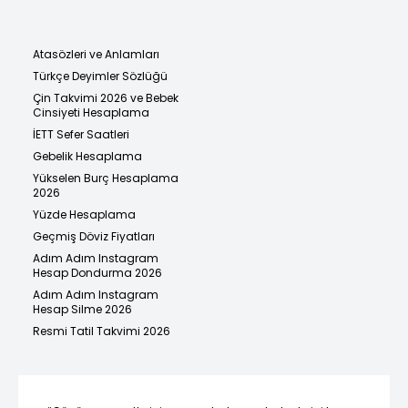
Atasözleri ve Anlamları
Türkçe Deyimler Sözlüğü
Çin Takvimi 2026 ve Bebek
Cinsiyeti Hesaplama
İETT Sefer Saatleri
Gebelik Hesaplama
Yükselen Burç Hesaplama
2026
Yüzde Hesaplama
Geçmiş Döviz Fiyatları
Adım Adım Instagram
Hesap Dondurma 2026
Adım Adım Instagram
Hesap Silme 2026
Resmi Tatil Takvimi 2026