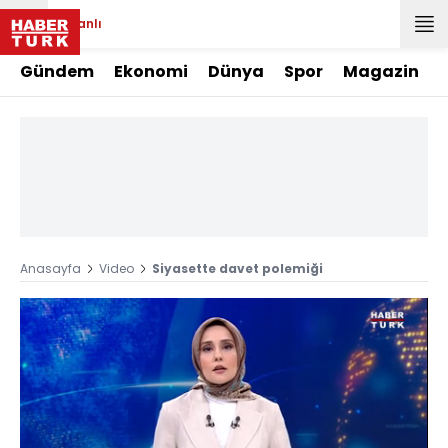
Canlı
Gündem
Ekonomi
Dünya
Spor
Magazin
Anasayfa
Video
Siyasette davet polemiği