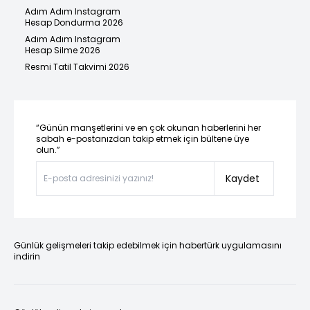
Adım Adım Instagram
Hesap Dondurma 2026
Adım Adım Instagram
Hesap Silme 2026
Resmi Tatil Takvimi 2026
“Günün manşetlerini ve en çok okunan haberlerini her
sabah e-postanızdan takip etmek için bültene üye
olun.”
Kaydet
Günlük gelişmeleri takip edebilmek için habertürk uygulamasını
indirin