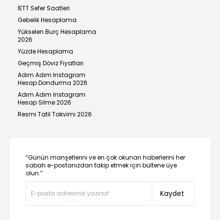
İETT Sefer Saatleri
Gebelik Hesaplama
Yükselen Burç Hesaplama
2026
Yüzde Hesaplama
Geçmiş Döviz Fiyatları
Adım Adım Instagram
Hesap Dondurma 2026
Adım Adım Instagram
Hesap Silme 2026
Resmi Tatil Takvimi 2026
“Günün manşetlerini ve en çok okunan haberlerini her
sabah e-postanızdan takip etmek için bültene üye
olun.”
Kaydet