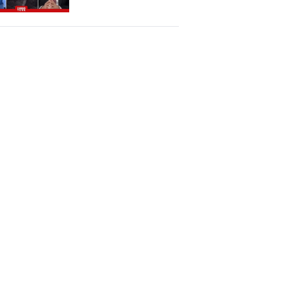
Olacak?