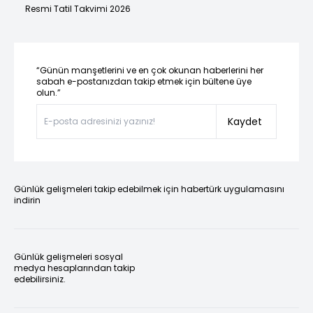
Resmi Tatil Takvimi 2026
“Günün manşetlerini ve en çok okunan haberlerini her
sabah e-postanızdan takip etmek için bültene üye
olun.”
Kaydet
Günlük gelişmeleri takip edebilmek için habertürk uygulamasını
indirin
Günlük gelişmeleri sosyal
medya hesaplarından takip
edebilirsiniz.