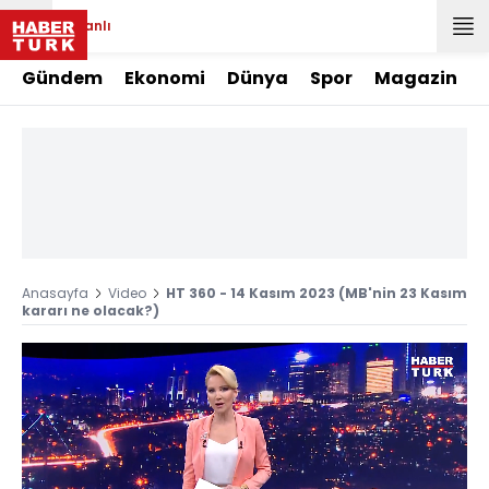
Canlı
Gündem
Ekonomi
Dünya
Spor
Magazin
Anasayfa
Video
HT 360 - 14 Kasım 2023 (MB'nin 23 Kasım
kararı ne olacak?)