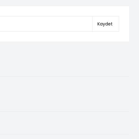
Kaydet