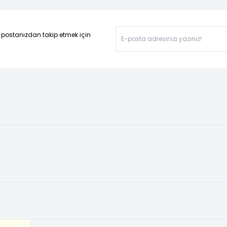
-postanızdan takip etmek için