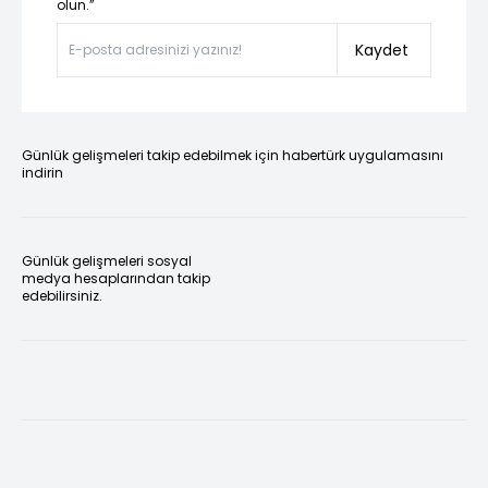
olun.”
Kaydet
Günlük gelişmeleri takip edebilmek için habertürk uygulamasını
indirin
Günlük gelişmeleri sosyal
medya hesaplarından takip
edebilirsiniz.