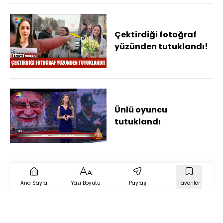
Çektirdiği fotoğraf
yüzünden tutuklandı!
Ünlü oyuncu
tutuklandı
Ana Sayfa
Yazı Boyutu
Paylaş
Favoriler