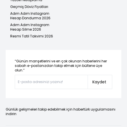
Geçmiş Döviz Fiyatları
Adım Adım Instagram
Hesap Dondurma 2026
Adım Adım Instagram
Hesap Silme 2026
Resmi Tatil Takvimi 2026
“Günün manşetlerini ve en çok okunan haberlerini her
sabah e-postanızdan takip etmek için bültene üye
olun.”
Kaydet
Günlük gelişmeleri takip edebilmek için habertürk uygulamasını
indirin