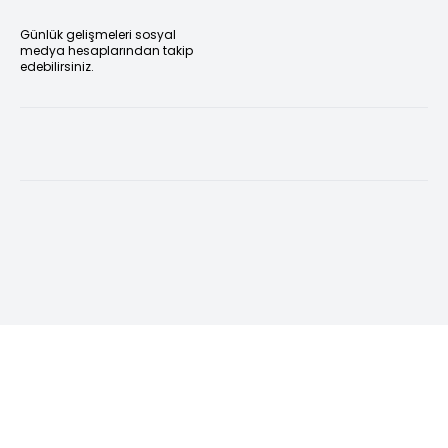
Günlük gelişmeleri sosyal
medya hesaplarından takip
edebilirsiniz.