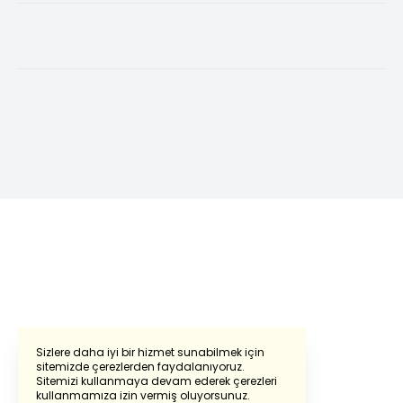
Sizlere daha iyi bir hizmet sunabilmek için
sitemizde çerezlerden faydalanıyoruz.
Sitemizi kullanmaya devam ederek çerezleri
kullanmamıza izin vermiş oluyorsunuz.