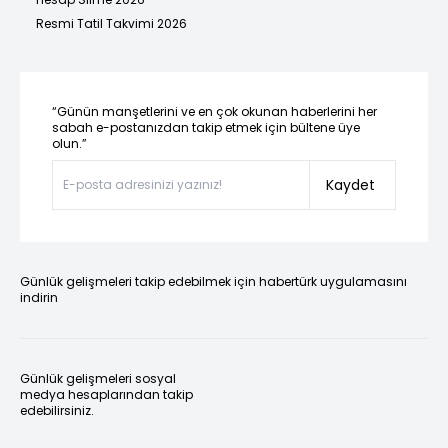
Resmi Tatil Takvimi 2026
“Günün manşetlerini ve en çok okunan haberlerini her
sabah e-postanızdan takip etmek için bültene üye
olun.”
Kaydet
Günlük gelişmeleri takip edebilmek için habertürk uygulamasını
indirin
Günlük gelişmeleri sosyal
medya hesaplarından takip
edebilirsiniz.