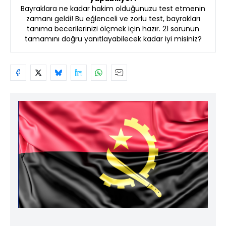
Bayraklara ne kadar hakim olduğunuzu test etmenin
zamanı geldi! Bu eğlenceli ve zorlu test, bayrakları
tanıma becerilerinizi ölçmek için hazır. 21 sorunun
tamamını doğru yanıtlayabilecek kadar iyi misiniz?