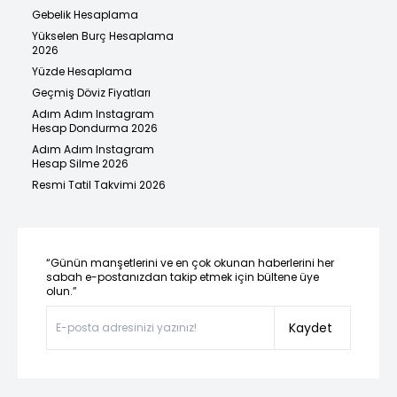
Gebelik Hesaplama
Yükselen Burç Hesaplama
2026
Yüzde Hesaplama
Geçmiş Döviz Fiyatları
Adım Adım Instagram
Hesap Dondurma 2026
Adım Adım Instagram
Hesap Silme 2026
Resmi Tatil Takvimi 2026
“Günün manşetlerini ve en çok okunan haberlerini her
sabah e-postanızdan takip etmek için bültene üye
olun.”
Kaydet