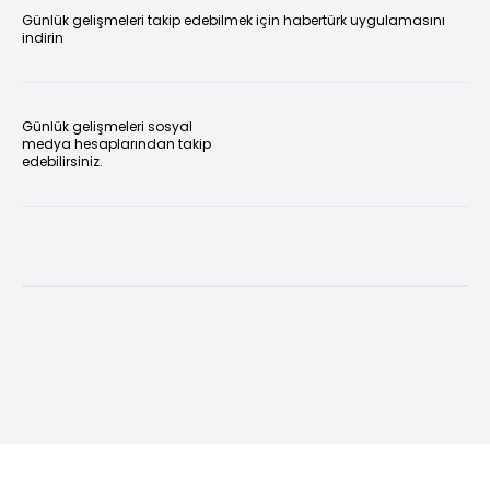
Günlük gelişmeleri takip edebilmek için habertürk uygulamasını
indirin
Günlük gelişmeleri sosyal
medya hesaplarından takip
edebilirsiniz.